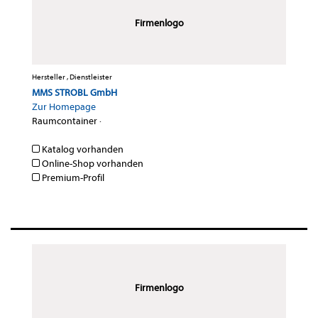
Firmenlogo
Hersteller , Dienstleister
MMS STROBL GmbH
Zur Homepage
Raumcontainer
·
Katalog vorhanden
Online-Shop vorhanden
Premium-Profil
Firmenlogo