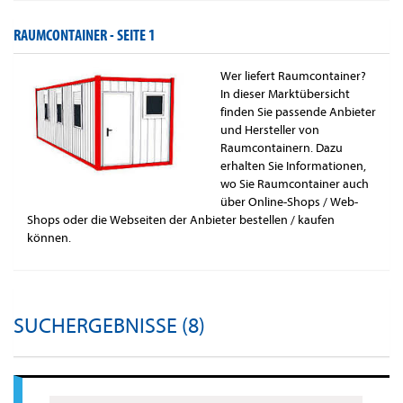
RAUMCONTAINER -
SEITE 1
Wer liefert Raumcontainer?
In dieser Marktübersicht
finden Sie passende Anbieter
und Hersteller von
Raumcontainern. Dazu
erhalten Sie Informationen,
wo Sie Raumcontainer auch
über Online-Shops / Web-
Shops oder die Webseiten der Anbieter bestellen / kaufen
können.
SUCHERGEBNISSE (8)