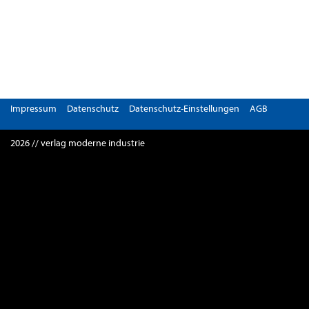
Impressum
Datenschutz
Datenschutz-Einstellungen
AGB
2026 // verlag moderne industrie