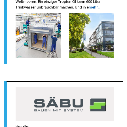
Weltmeeren. Ein einziger Tropfen Öl kann 600 Liter
Trinkwasser unbrauchbar machen. Und in e
mehr...
Hersteller