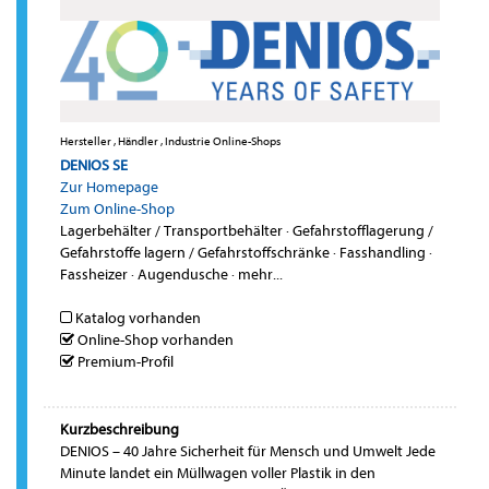
Hersteller , Händler , Industrie Online-Shops
DENIOS SE
Zur Homepage
Zum Online-Shop
Lagerbehälter / Transportbehälter
·
Gefahrstofflagerung /
Gefahrstoffe lagern / Gefahrstoffschränke
·
Fasshandling
·
Fassheizer
·
Augendusche
·
mehr...
Katalog vorhanden
Online-Shop vorhanden
Premium-Profil
Kurzbeschreibung
DENIOS – 40 Jahre Sicherheit für Mensch und Umwelt Jede
Minute landet ein Müllwagen voller Plastik in den