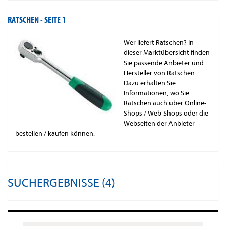
RATSCHEN -
SEITE 1
Wer liefert Ratschen? In
dieser Marktübersicht finden
Sie passende Anbieter und
Hersteller von Ratschen.
Dazu erhalten Sie
Informationen, wo Sie
Ratschen auch über Online-
Shops / Web-Shops oder die
Webseiten der Anbieter
bestellen / kaufen können.
SUCHERGEBNISSE (4)