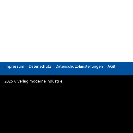
Impressum
Datenschutz
Datenschutz-Einstellungen
AGB
2026 // verlag moderne industrie