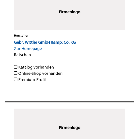
Firmenlogo
Hersteller
Gebr. Wittler GmbH &amp; Co. KG
Zur Homepage
Ratschen
·
Katalog vorhanden
Online-Shop vorhanden
Premium-Profil
Firmenlogo