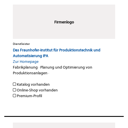
Firmenlogo
Dienstleister
Das Fraunhofer-Institut für Produktionstechnik und
Automatisierung IPA
Zur Homepage
Fabrikplanung
·
Planung und Optimierung von
Produktionsanlagen
·
Katalog vorhanden
Online-Shop vorhanden
Premium-Profil