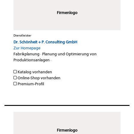
Firmenlogo
Dienstleister
Dr. Schönheit + P. Consulting GmbH
Zur Homepage
Fabrikplanung
·
Planung und Optimierung von
Produktionsanlagen
·
Katalog vorhanden
Online-Shop vorhanden
Premium-Profil
Firmenlogo