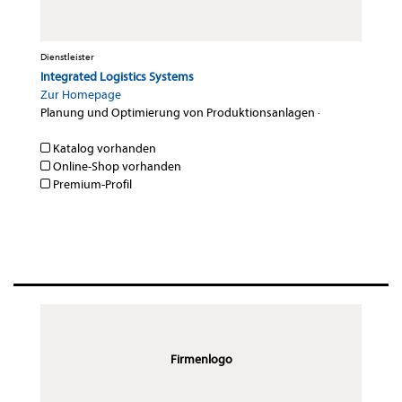
Dienstleister
Integrated Logistics Systems
Zur Homepage
Planung und Optimierung von Produktionsanlagen
·
Katalog vorhanden
Online-Shop vorhanden
Premium-Profil
Firmenlogo