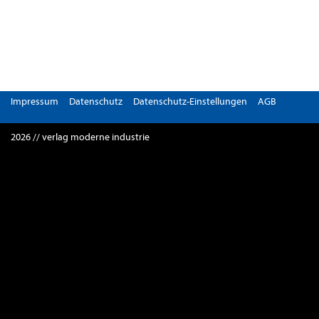
Impressum
Datenschutz
Datenschutz-Einstellungen
AGB
2026 // verlag moderne industrie