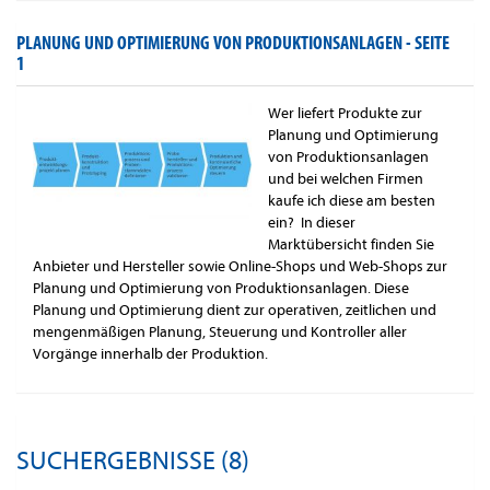
PLANUNG UND OPTIMIERUNG VON PRODUKTIONSANLAGEN -
SEITE
1
Wer liefert Produkte zur
Planung und Optimierung
von Produktionsanlagen
und bei welchen Firmen
kaufe ich diese am besten
ein? In dieser
Marktübersicht finden Sie
Anbieter und Hersteller sowie Online-Shops und Web-Shops zur
Planung und Optimierung von Produktionsanlagen. Diese
Planung und Optimierung dient zur operativen, zeitlichen und
mengenmäßigen Planung, Steuerung und Kontroller aller
Vorgänge innerhalb der Produktion.
SUCHERGEBNISSE (8)