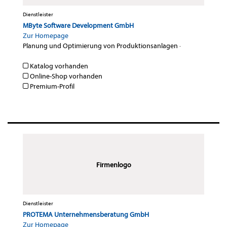
Dienstleister
MByte Software Development GmbH
Zur Homepage
Planung und Optimierung von Produktionsanlagen
·
Katalog vorhanden
Online-Shop vorhanden
Premium-Profil
Firmenlogo
Dienstleister
PROTEMA Unternehmensberatung GmbH
Zur Homepage