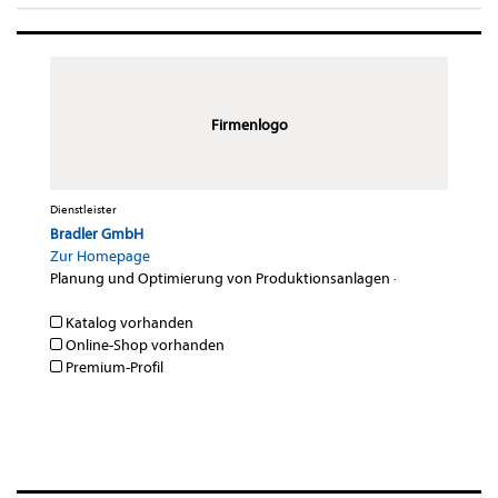
Firmenlogo
Dienstleister
Bradler GmbH
Zur Homepage
Planung und Optimierung von Produktionsanlagen
·
Katalog vorhanden
Online-Shop vorhanden
Premium-Profil