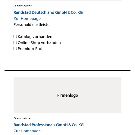
Dienstleister
Randstad Deutschland GmbH & Co. KG
Zur Homepage
Personaldienstleister
·
Katalog vorhanden
Online-Shop vorhanden
Premium-Profil
Firmenlogo
Dienstleister
Randstad Professionals GmbH & Co. KG
Zur Homepage