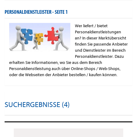
PERSONALDIENSTLEISTER -
SEITE 1
Wer liefert / bietet
Personaldienstleistungen
an? In dieser Marktübersicht
finden Sie passende Anbieter
und Dienstleister im Bereich
Personaldienstleister. Dazu
erhalten Sie Informationen, wo Sie aus dem Bereich
Personaldienstleistung auch über Online-Shops / Web-Shops,
oder die Webseiten der Anbieter bestellen / kaufen können.
SUCHERGEBNISSE (4)