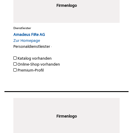
Firmenlogo
Dienstleister
Amadeus FiRe AG
Zur Homepage
Personaldienstleister
·
Katalog vorhanden
Online-Shop vorhanden
Premium-Profil
Firmenlogo