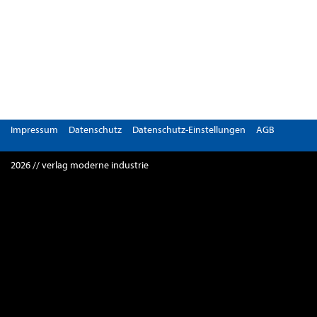
Impressum
Datenschutz
Datenschutz-Einstellungen
AGB
2026 // verlag moderne industrie