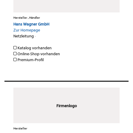
Hersteller , Händler
Hans Wagner GmbH
Zur Homepage
Netzleitung
·
Katalog vorhanden
Online-Shop vorhanden
Premium-Profil
Firmenlogo
Hersteller