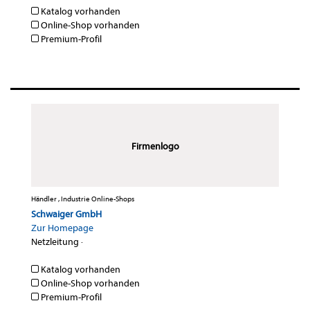
Katalog vorhanden
Online-Shop vorhanden
Premium-Profil
Firmenlogo
Händler , Industrie Online-Shops
Schwaiger GmbH
Zur Homepage
Netzleitung
·
Katalog vorhanden
Online-Shop vorhanden
Premium-Profil