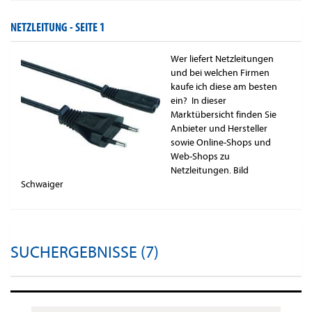
NETZLEITUNG -
SEITE 1
Wer liefert Netzleitungen
und bei welchen Firmen
kaufe ich diese am besten
ein? In dieser
Marktübersicht finden Sie
Anbieter und Hersteller
sowie Online-Shops und
Web-Shops zu
Netzleitungen. Bild
Schwaiger
SUCHERGEBNISSE (7)