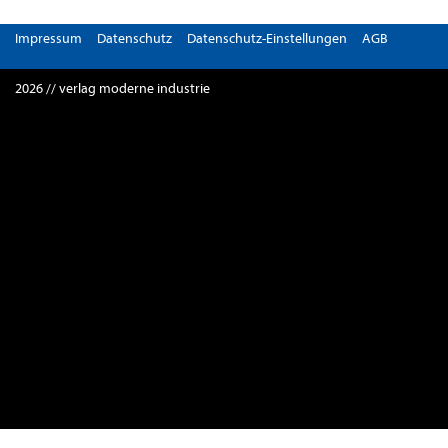
Impressum
Datenschutz
Datenschutz-Einstellungen
AGB
2026 // verlag moderne industrie