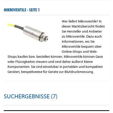
MIKROVENTILE -
SEITE 1
Wer liefert Mikroventile? In
dieser Marktübersicht finden
Sie Hersteller und Anbieter
zu Mikroventile. Dazu auch
Informationen, wo Sie
Mikroventile bequem über
Online-Shops und Web-
Shops kaufen bzw. bestellen können. Mikroventile können Gase
oder Flüssigkeiten steuern und sind daher äußerst kleine
Komponenten. Sie sind einsetzbar in portablen und kompakten
Geräten, beispielsweise für Geräte zur Blutdruckmessung.
SUCHERGEBNISSE (7)