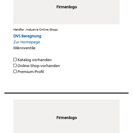
Firmenlogo
Händler , Industrie Online-Shops
DVS Beregnung
Zur Homepage
Mikroventile
·
Katalog vorhanden
Online-Shop vorhanden
Premium-Profil
Firmenlogo