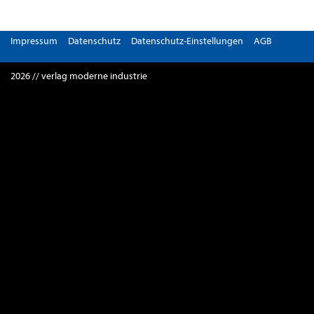
Impressum
Datenschutz
Datenschutz-Einstellungen
AGB
2026 // verlag moderne industrie