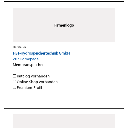
Firmenlogo
Hersteller
HST-Hydrospeichertechnik GmbH
Zur Homepage
Membranspeicher
·
Katalog vorhanden
Online-Shop vorhanden
Premium-Profil