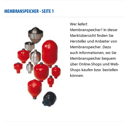
MEMBRANSPEICHER -
SEITE 1
Wer liefert
Membranspeicher? In dieser
Marktübersicht finden Sie
Hersteller und Anbieter von
Membranspeicher. Dazu
auch Informationen, wo Sie
Membranspeicher bequem
über Online-Shops und Web-
Shops kaufen bzw. bestellen
können.