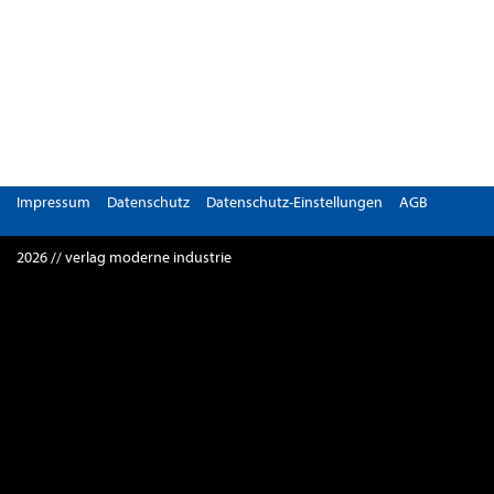
Impressum
Datenschutz
Datenschutz-Einstellungen
AGB
2026 // verlag moderne industrie