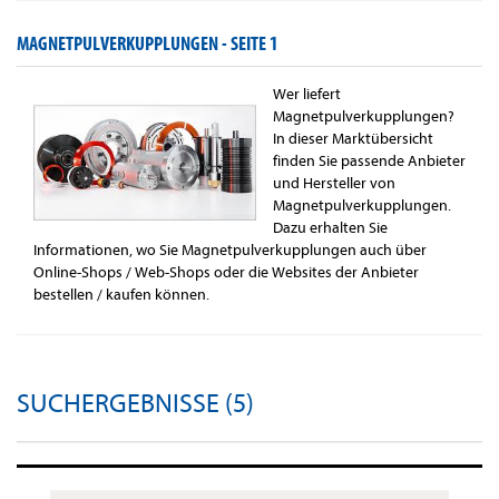
MAGNETPULVERKUPPLUNGEN -
SEITE 1
Wer liefert
Magnetpulverkupplungen?
In dieser Marktübersicht
finden Sie passende Anbieter
und Hersteller von
Magnetpulverkupplungen.
Dazu erhalten Sie
Informationen, wo Sie Magnetpulverkupplungen auch über
Online-Shops / Web-Shops oder die Websites der Anbieter
bestellen / kaufen können.
SUCHERGEBNISSE (5)