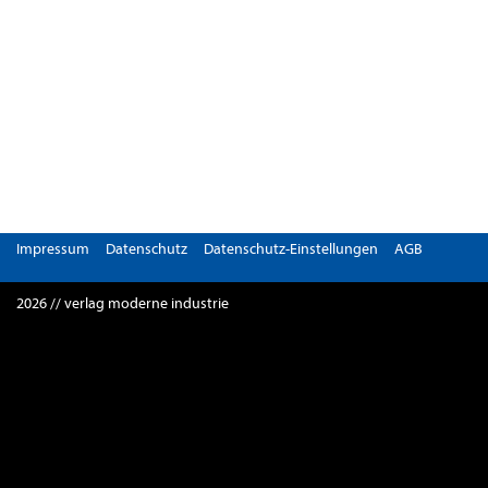
Impressum
Datenschutz
Datenschutz-Einstellungen
AGB
2026 // verlag moderne industrie