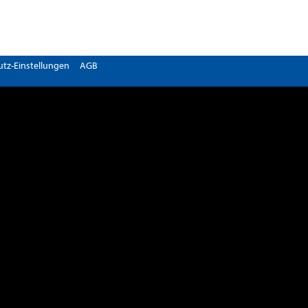
tz-Einstellungen
AGB