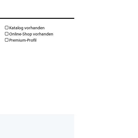
Katalog vorhanden
Online-Shop vorhanden
Premium-Profil