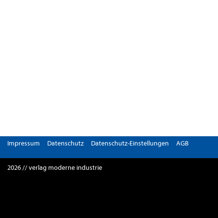
Impressum
Datenschutz
Datenschutz-Einstellungen
AGB
2026 // verlag moderne industrie