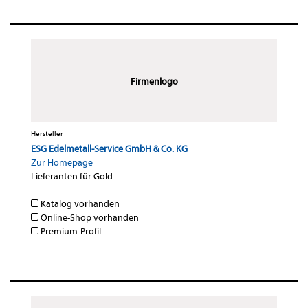
Firmenlogo
Hersteller
ESG Edelmetall-Service GmbH & Co. KG
Zur Homepage
Lieferanten für Gold
·
Katalog vorhanden
Online-Shop vorhanden
Premium-Profil