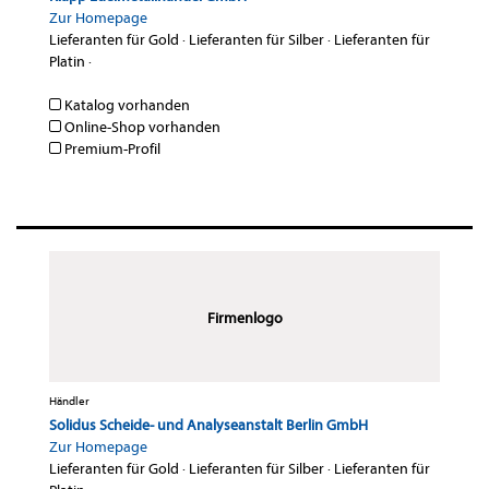
Zur Homepage
Lieferanten für Gold
·
Lieferanten für Silber
·
Lieferanten für
Platin
·
Katalog vorhanden
Online-Shop vorhanden
Premium-Profil
Firmenlogo
Händler
Solidus Scheide- und Analyseanstalt Berlin GmbH
Zur Homepage
Lieferanten für Gold
·
Lieferanten für Silber
·
Lieferanten für