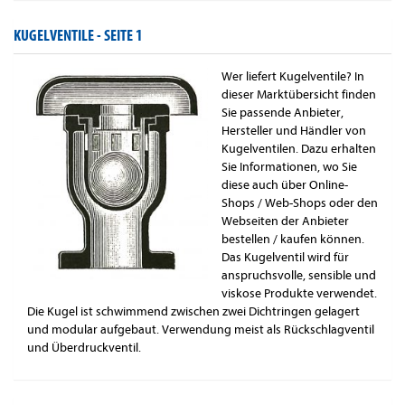
KUGELVENTILE -
SEITE 1
Wer liefert Kugelventile? In
dieser Marktübersicht finden
Sie passende Anbieter,
Hersteller und Händler von
Kugelventilen. Dazu erhalten
Sie Informationen, wo Sie
diese auch über Online-
Shops / Web-Shops oder den
Webseiten der Anbieter
bestellen / kaufen können.
Das Kugelventil wird für
anspruchsvolle, sensible und
viskose Produkte verwendet.
Die Kugel ist schwimmend zwischen zwei Dichtringen gelagert
und modular aufgebaut. Verwendung meist als Rückschlagventil
und Überdruckventil.