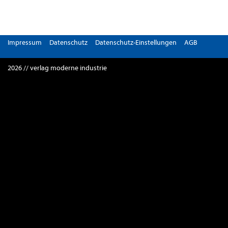
Impressum
Datenschutz
Datenschutz-Einstellungen
AGB
2026 // verlag moderne industrie