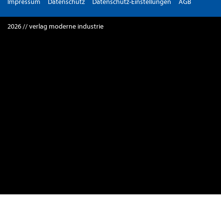
Impressum
Datenschutz
Datenschutz-Einstellungen
AGB
2026 // verlag moderne industrie