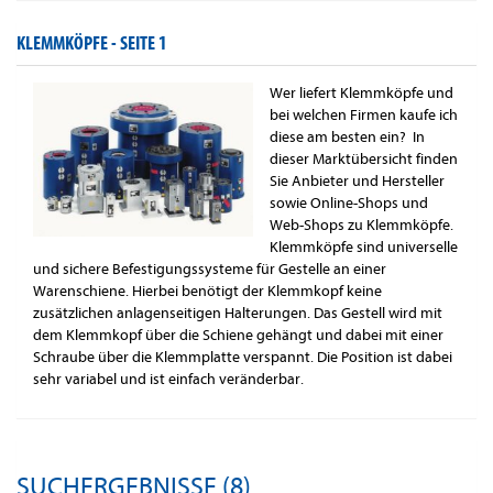
KLEMMKÖPFE -
SEITE 1
Wer liefert Klemmköpfe und
bei welchen Firmen kaufe ich
diese am besten ein? In
dieser Marktübersicht finden
Sie Anbieter und Hersteller
sowie Online-Shops und
Web-Shops zu Klemmköpfe.
Klemmköpfe sind universelle
und sichere Befestigungssysteme für Gestelle an einer
Warenschiene. Hierbei benötigt der Klemmkopf keine
zusätzlichen anlagenseitigen Halterungen. Das Gestell wird mit
dem Klemmkopf über die Schiene gehängt und dabei mit einer
Schraube über die Klemmplatte verspannt. Die Position ist dabei
sehr variabel und ist einfach veränderbar.
SUCHERGEBNISSE (8)