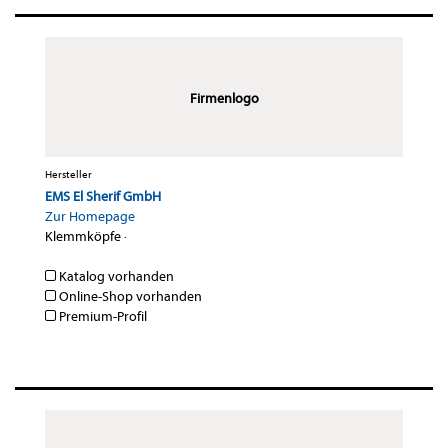
Firmenlogo
Hersteller
EMS El Sherif GmbH
Zur Homepage
Klemmköpfe
·
Katalog vorhanden
Online-Shop vorhanden
Premium-Profil