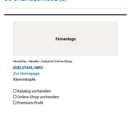
Firmenlogo
Hersteller , Händler , Industrie Online-Shops
EDELSTAHL.NIRO
Zur Homepage
Klemmköpfe
·
Katalog vorhanden
Online-Shop vorhanden
Premium-Profil