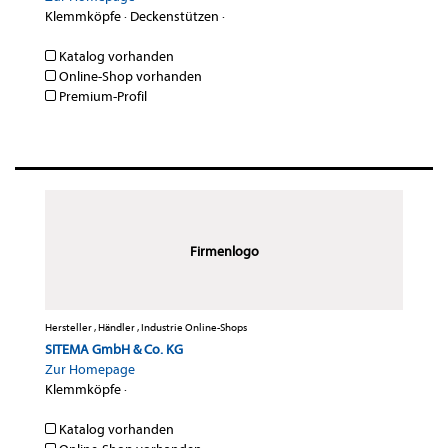
Klemmköpfe
·
Deckenstützen
·
Katalog vorhanden
Online-Shop vorhanden
Premium-Profil
Firmenlogo
Hersteller , Händler , Industrie Online-Shops
SITEMA GmbH & Co. KG
Zur Homepage
Klemmköpfe
·
Katalog vorhanden