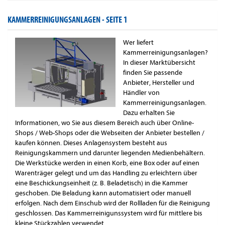
KAMMERREINIGUNGSANLAGEN -
SEITE 1
Wer liefert
Kammerreinigungsanlagen?
In dieser Marktübersicht
finden Sie passende
Anbieter, Hersteller und
Händler von
Kammerreinigungsanlagen.
Dazu erhalten Sie
Informationen, wo Sie aus diesem Bereich auch über Online-
Shops / Web-Shops oder die Webseiten der Anbieter bestellen /
kaufen können. Dieses Anlagensystem besteht aus
Reinigungskammern und darunter liegenden Medienbehältern.
Die Werkstücke werden in einen Korb, eine Box oder auf einen
Warenträger gelegt und um das Handling zu erleichtern über
eine Beschickungseinheit (z. B. Beladetisch) in die Kammer
geschoben. Die Beladung kann automatisiert oder manuell
erfolgen. Nach dem Einschub wird der Rollladen für die Reinigung
geschlossen. Das Kammerreinigunssystem wird für mittlere bis
kleine Stückzahlen verwendet.