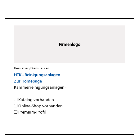
Firmenlogo
Hersteller , Dienstleister
HTK - Reinigungsanlagen
Zur Homepage
Kammerreinigungsanlagen
·
Katalog vorhanden
Online-Shop vorhanden
Premium-Profil