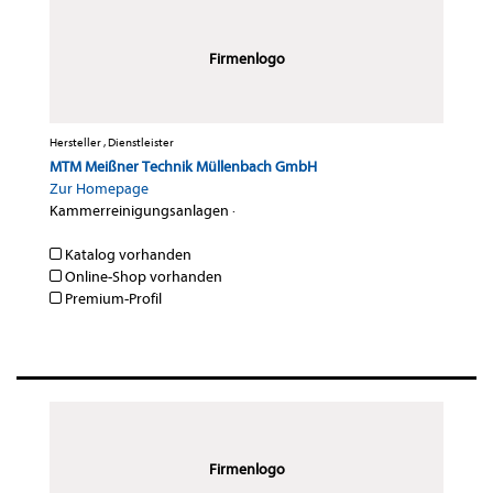
Firmenlogo
Hersteller , Dienstleister
MTM Meißner Technik Müllenbach GmbH
Zur Homepage
Kammerreinigungsanlagen
·
Katalog vorhanden
Online-Shop vorhanden
Premium-Profil
Firmenlogo