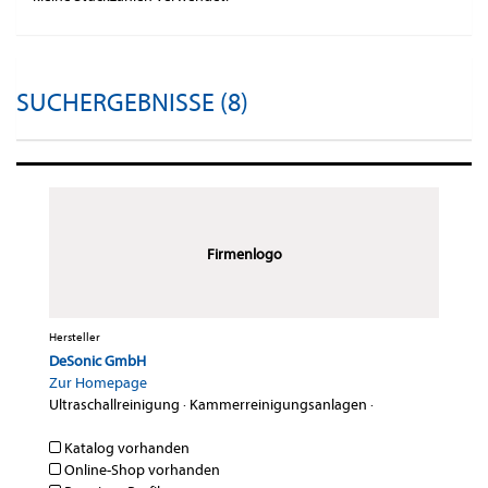
SUCHERGEBNISSE (8)
Firmenlogo
Hersteller
DeSonic GmbH
Zur Homepage
Ultraschallreinigung
·
Kammerreinigungsanlagen
·
Katalog vorhanden
Online-Shop vorhanden