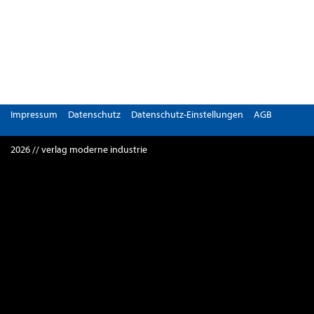
Impressum
Datenschutz
Datenschutz-Einstellungen
AGB
2026 // verlag moderne industrie