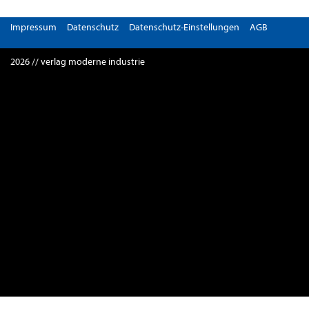
Impressum
Datenschutz
Datenschutz-Einstellungen
AGB
2026 // verlag moderne industrie