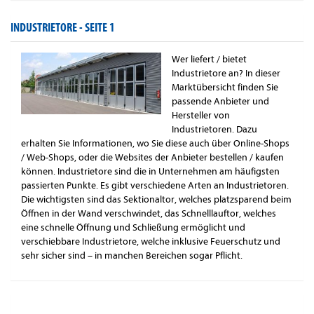
INDUSTRIETORE -
SEITE 1
Wer liefert / bietet
Industrietore an? In dieser
Marktübersicht finden Sie
passende Anbieter und
Hersteller von
Industrietoren. Dazu
erhalten Sie Informationen, wo Sie diese auch über Online-Shops
/ Web-Shops, oder die Websites der Anbieter bestellen / kaufen
können. Industrietore sind die in Unternehmen am häufigsten
passierten Punkte. Es gibt verschiedene Arten an Industrietoren.
Die wichtigsten sind das Sektionaltor, welches platzsparend beim
Öffnen in der Wand verschwindet, das Schnelllauftor, welches
eine schnelle Öffnung und Schließung ermöglicht und
verschiebbare Industrietore, welche inklusive Feuerschutz und
sehr sicher sind – in manchen Bereichen sogar Pflicht.