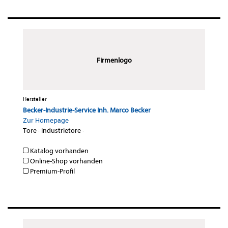
Firmenlogo
Hersteller
Becker-Industrie-Service Inh. Marco Becker
Zur Homepage
Tore
·
Industrietore
·
Katalog vorhanden
Online-Shop vorhanden
Premium-Profil