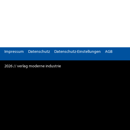
Impressum
Datenschutz
Datenschutz-Einstellungen
AGB
2026 // verlag moderne industrie