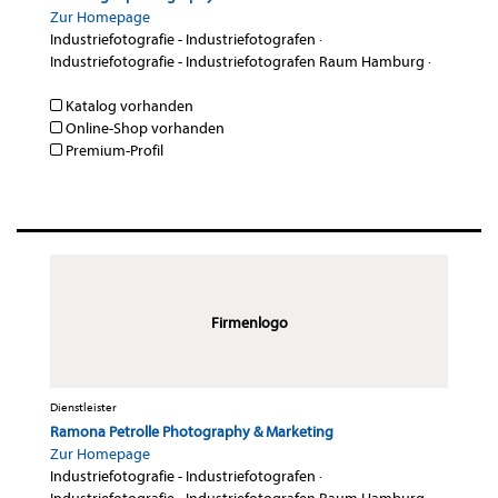
Zur Homepage
Industriefotografie - Industriefotografen
·
Industriefotografie - Industriefotografen Raum Hamburg
·
Katalog vorhanden
Online-Shop vorhanden
Premium-Profil
Firmenlogo
Dienstleister
Ramona Petrolle Photography & Marketing
Zur Homepage
Industriefotografie - Industriefotografen
·