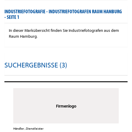
INDUSTRIEFOTOGRAFIE - INDUSTRIEFOTOGRAFEN RAUM HAMBURG
-
SEITE 1
In dieser Markübersicht finden Sie Industriefotografen aus dem
Raum Hamburg.
SUCHERGEBNISSE (3)
Firmenlogo
Händler , Dienstleister