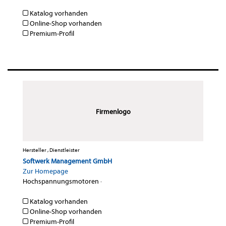
Katalog vorhanden
Online-Shop vorhanden
Premium-Profil
Firmenlogo
Hersteller , Dienstleister
Softwerk Management GmbH
Zur Homepage
Hochspannungsmotoren
·
Katalog vorhanden
Online-Shop vorhanden
Premium-Profil