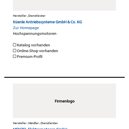
Hersteller , Dienstleister
Küenle Antriebssysteme GmbH & Co. KG
Zur Homepage
Hochspannungsmotoren
·
Katalog vorhanden
Online-Shop vorhanden
Premium-Profil
Firmenlogo
Hersteller , Händler , Dienstleister