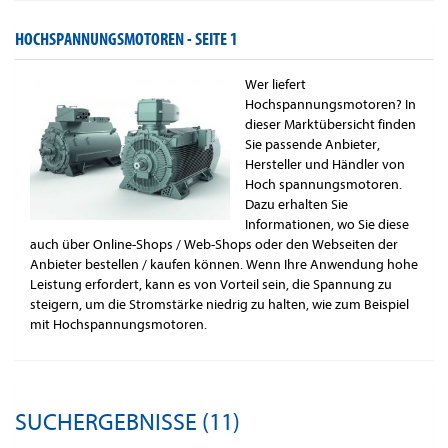
HOCHSPANNUNGSMOTOREN -
SEITE 1
Wer liefert
Hochspannungsmotoren? In
dieser Marktübersicht finden
Sie passende Anbieter,
Hersteller und Händler von
Hoch spannungsmotoren.
Dazu erhalten Sie
Informationen, wo Sie diese
auch über Online-Shops / Web-Shops oder den Webseiten der
Anbieter bestellen / kaufen können. Wenn Ihre Anwendung hohe
Leistung erfordert, kann es von Vorteil sein, die Spannung zu
steigern, um die Stromstärke niedrig zu halten, wie zum Beispiel
mit Hochspannungsmotoren.
SUCHERGEBNISSE (11)