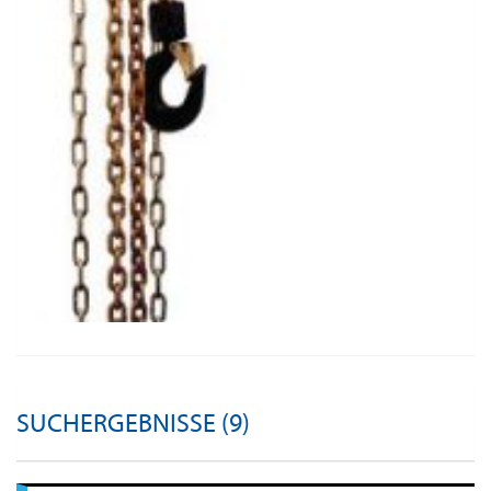
SUCHERGEBNISSE (9)