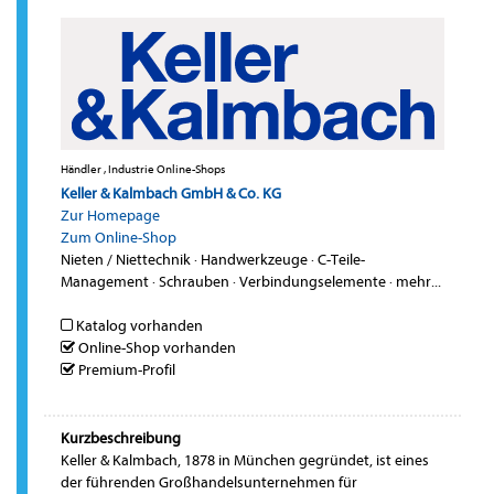
Händler , Industrie Online-Shops
Keller & Kalmbach GmbH & Co. KG
Zur Homepage
Zum Online-Shop
Nieten / Niettechnik
·
Handwerkzeuge
·
C-Teile-
Management
·
Schrauben
·
Verbindungselemente
·
mehr...
Katalog vorhanden
Online-Shop vorhanden
Premium-Profil
Kurzbeschreibung
Keller & Kalmbach, 1878 in München gegründet, ist eines
der führenden Großhandelsunternehmen für