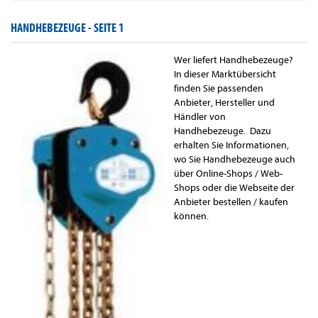
HANDHEBEZEUGE -
SEITE 1
Wer liefert Handhebezeuge?
In dieser Marktübersicht
finden Sie passenden
Anbieter, Hersteller und
Händler von
Handhebezeuge. Dazu
erhalten Sie Informationen,
wo Sie Handhebezeuge auch
über Online-Shops / Web-
Shops oder die Webseite der
Anbieter bestellen / kaufen
können.