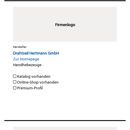
Firmenlogo
Hersteller
Drahtseil Hartmann GmbH
Zur Homepage
Handhebezeuge
·
Katalog vorhanden
Online-Shop vorhanden
Premium-Profil