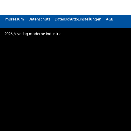
Impressum
Datenschutz
Datenschutz-Einstellungen
AGB
2026 // verlag moderne industrie