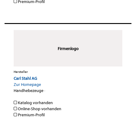
Premium-Profil
Firmenlogo
Hersteller
Carl Stahl AG
Zur Homepage
Handhebezeuge
·
Katalog vorhanden
Online-Shop vorhanden
Premium-Profil