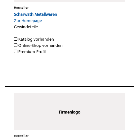
Hersteller
Scharwath Metallwaren
Zur Homepage
Gewindeteile
·
Katalog vorhanden
Online-Shop vorhanden
Premium-Profil
Firmenlogo
Hersteller