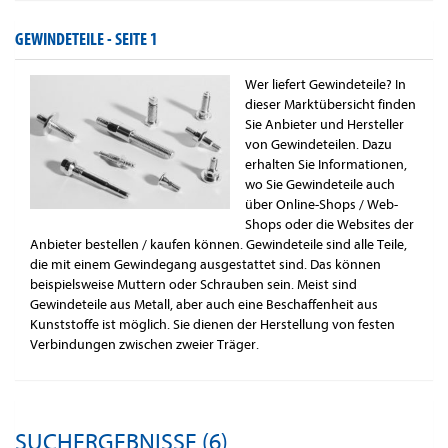
GEWINDETEILE -
SEITE 1
Wer liefert Gewindeteile? In
dieser Marktübersicht finden
Sie Anbieter und Hersteller
von Gewindeteilen. Dazu
erhalten Sie Informationen,
wo Sie Gewindeteile auch
über Online-Shops / Web-
Shops oder die Websites der
Anbieter bestellen / kaufen können. Gewindeteile sind alle Teile,
die mit einem Gewindegang ausgestattet sind. Das können
beispielsweise Muttern oder Schrauben sein. Meist sind
Gewindeteile aus Metall, aber auch eine Beschaffenheit aus
Kunststoffe ist möglich. Sie dienen der Herstellung von festen
Verbindungen zwischen zweier Träger.
SUCHERGEBNISSE (6)