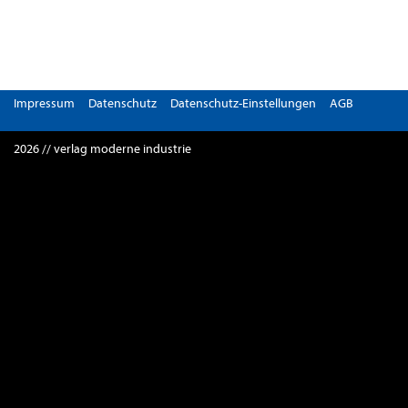
Impressum
Datenschutz
Datenschutz-Einstellungen
AGB
2026 // verlag moderne industrie