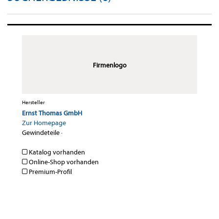
Firmenlogo
Hersteller
Ernst Thomas GmbH
Zur Homepage
Gewindeteile
·
Katalog vorhanden
Online-Shop vorhanden
Premium-Profil