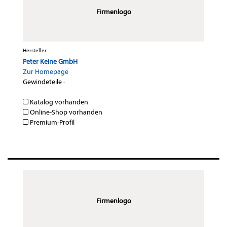
Firmenlogo
Hersteller
Peter Keine GmbH
Zur Homepage
Gewindeteile
·
Katalog vorhanden
Online-Shop vorhanden
Premium-Profil
Firmenlogo