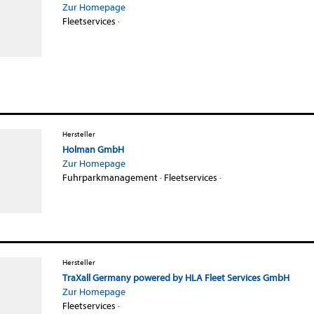
Zur Homepage
Fleetservices
·
Hersteller
Holman GmbH
Zur Homepage
Fuhrparkmanagement
·
Fleetservices
·
Hersteller
TraXall Germany powered by HLA Fleet Services GmbH
Zur Homepage
Fleetservices
·