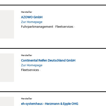
Hersteller
AZOWO GmbH
Zur Homepage
Fuhrparkmanagement
·
Fleetservices
·
Hersteller
Continental Reifen Deutschland GmbH
Zur Homepage
Fleetservices
·
Hersteller
eh-systemhaus - Harzmann & Epple OHG