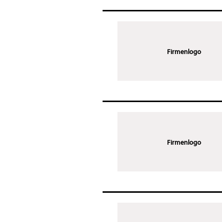
Firmenlogo
Firmenlogo