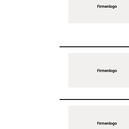
Firmenlogo
Firmenlogo
Firmenlogo