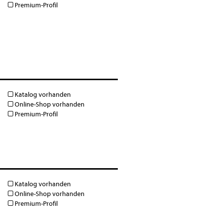
Premium-Profil
Katalog vorhanden
Online-Shop vorhanden
Premium-Profil
Katalog vorhanden
Online-Shop vorhanden
Premium-Profil