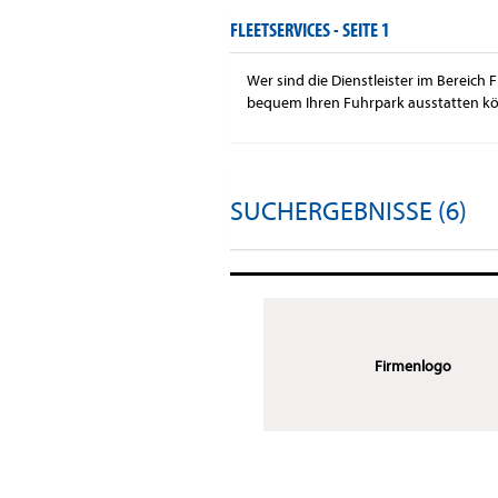
FLEETSERVICES -
SEITE 1
Wer sind die Dienstleister im Bereich 
bequem Ihren Fuhrpark ausstatten k
SUCHERGEBNISSE (6)
Firmenlogo