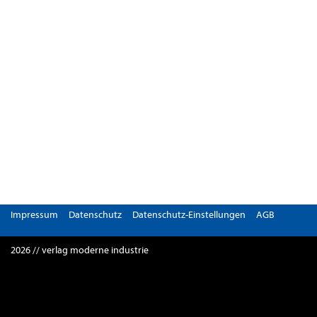
Impressum
Datenschutz
Datenschutz-Einstellungen
AGB
2026 // verlag moderne industrie