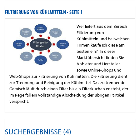
FILTRIERUNG VON KÜHLMITTELN -
SEITE 1
Wer liefert aus dem Bereich
Filtrierung von
Kühlmitteln und bei welchen
Firmen kaufe ich diese am
besten ein? In dieser
Marktübersicht finden Sie
Anbieter und Hersteller
sowie Online-Shops und
Web-Shops zur Filtrierung von Kühlmitteln. Die Filtrierung dient
zur Trennung und Reinigung der Kühlmittel. Das zu trennende
Gemisch läuft durch einen Filter bis ein Filterkuchen ensteht, der
im Regelfall ein vollständige Abscheidung der übrigen Partikel
verspricht.
SUCHERGEBNISSE (4)