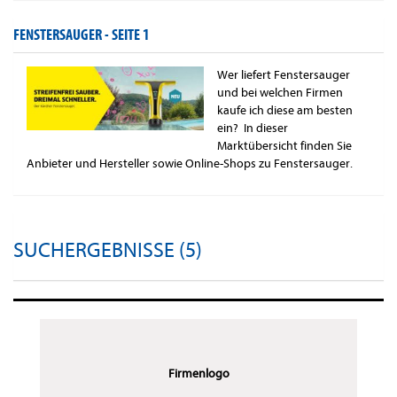
FENSTERSAUGER -
SEITE 1
Wer liefert Fenstersauger
und bei welchen Firmen
kaufe ich diese am besten
ein? In dieser
Marktübersicht finden Sie
Anbieter und Hersteller sowie Online-Shops zu Fenstersauger.
SUCHERGEBNISSE (5)
Firmenlogo