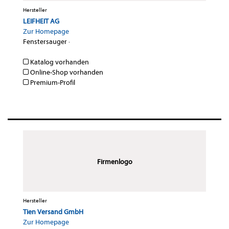
Hersteller
LEIFHEIT AG
Zur Homepage
Fenstersauger
·
Katalog vorhanden
Online-Shop vorhanden
Premium-Profil
Firmenlogo
Hersteller
Tien Versand GmbH
Zur Homepage