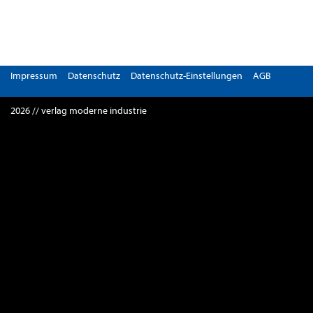
Impressum
Datenschutz
Datenschutz-Einstellungen
AGB
2026 // verlag moderne industrie