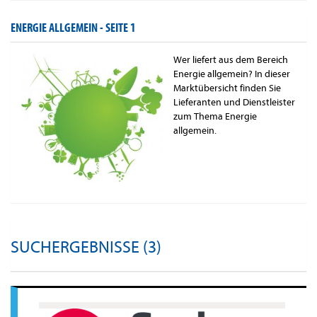
ENERGIE ALLGEMEIN -
SEITE 1
Wer liefert aus dem Bereich
Energie allgemein? In dieser
Marktübersicht finden Sie
Lieferanten und Dienstleister
zum Thema Energie
allgemein.
SUCHERGEBNISSE (3)