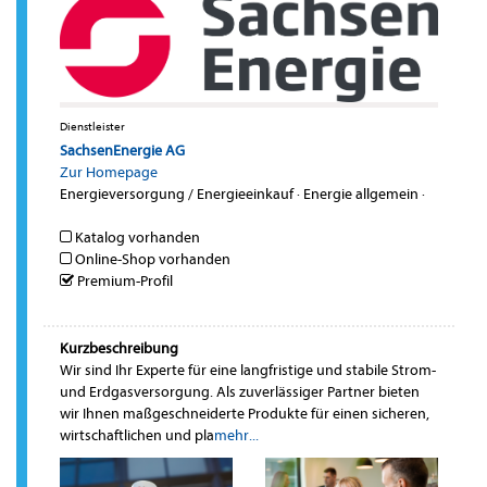
Dienstleister
SachsenEnergie AG
Zur Homepage
Energieversorgung / Energieeinkauf
·
Energie allgemein
·
Katalog vorhanden
Online-Shop vorhanden
Premium-Profil
Kurzbeschreibung
Wir sind Ihr Experte für eine langfristige und stabile Strom-
und Erdgasversorgung. Als zuverlässiger Partner bieten
wir Ihnen maßgeschneiderte Produkte für einen sicheren,
wirtschaftlichen und pla
mehr...