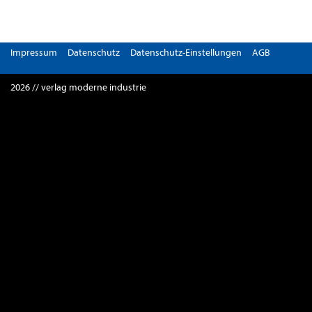
Impressum
Datenschutz
Datenschutz-Einstellungen
AGB
2026 // verlag moderne industrie