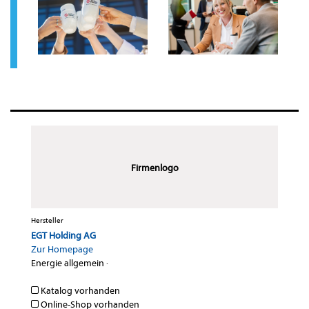
Firmenlogo
Hersteller
EGT Holding AG
Zur Homepage
Energie allgemein
·
Katalog vorhanden
Online-Shop vorhanden