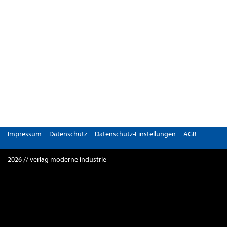
Impressum
Datenschutz
Datenschutz-Einstellungen
AGB
2026 // verlag moderne industrie