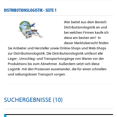
DISTRIBUTIONSLOGISTIK -
SEITE 1
Wer bietet aus dem Bereich
Distributionslogistik an und
bei welchen Firmen kaufe ich
diese am besten ein? In
dieser Marktübersicht finden
Sie Anbieter und Hersteller sowie Online-Shops und Web-Shops
zur Distributionslogistik. Die Distributionslogistik umfasst alle
Lager-, Umschlag- und Transportvorgänge von Waren vor der
Produktions bis zum Abnehmer. Außerdem setzt sich diese
Logistik mit den Prozessen auseinander, die für einen schnellen
und reibungslosen Transport sorgen.
SUCHERGEBNISSE (10)