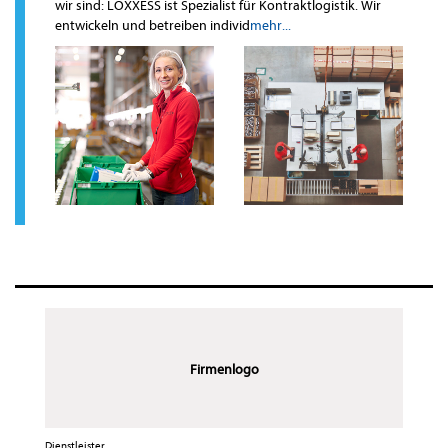
wir sind: LOXXESS ist Spezialist für Kontraktlogistik. Wir
entwickeln und betreiben individ
mehr...
Firmenlogo
Dienstleister