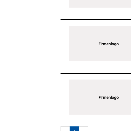
Firmenlogo
Firmenlogo