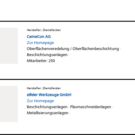
Hersteller , Dienstleister
CemeCon AG
Zur Homepage
Oberflächenveredelung / Oberflächenbeschichtung
·
Beschichtungsanlagen
·
Mitarbeiter: 250
Hersteller , Dienstleister
eifeler Werkzeuge GmbH
Zur Homepage
Beschichtungsanlagen
·
Plasmaschneidanlagen
·
Metallisierungsanlagen
·