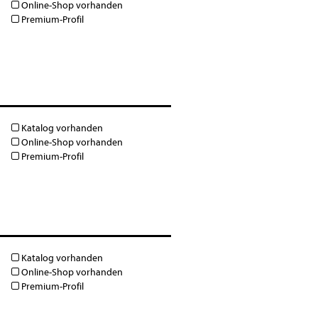
Online-Shop vorhanden
Premium-Profil
Katalog vorhanden
Online-Shop vorhanden
Premium-Profil
Katalog vorhanden
Online-Shop vorhanden
Premium-Profil