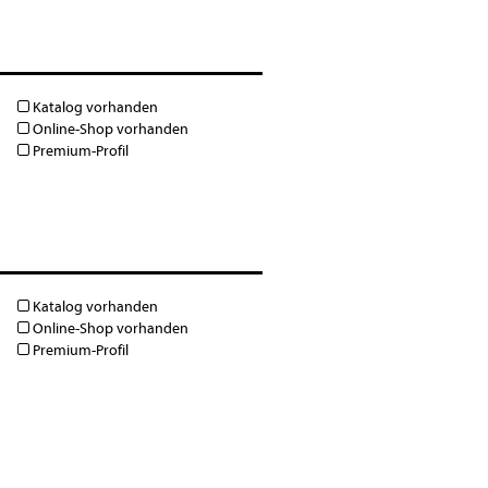
Katalog vorhanden
Online-Shop vorhanden
Premium-Profil
Katalog vorhanden
Online-Shop vorhanden
Premium-Profil