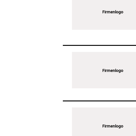
Firmenlogo
Firmenlogo
Firmenlogo