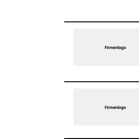
Firmenlogo
Firmenlogo