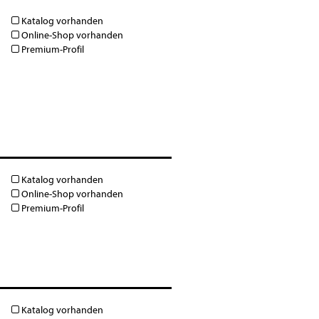
Katalog vorhanden
Online-Shop vorhanden
Premium-Profil
Katalog vorhanden
Online-Shop vorhanden
Premium-Profil
Katalog vorhanden