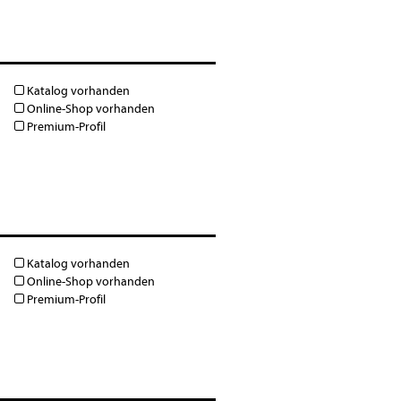
Katalog vorhanden
Online-Shop vorhanden
Premium-Profil
Katalog vorhanden
Online-Shop vorhanden
Premium-Profil