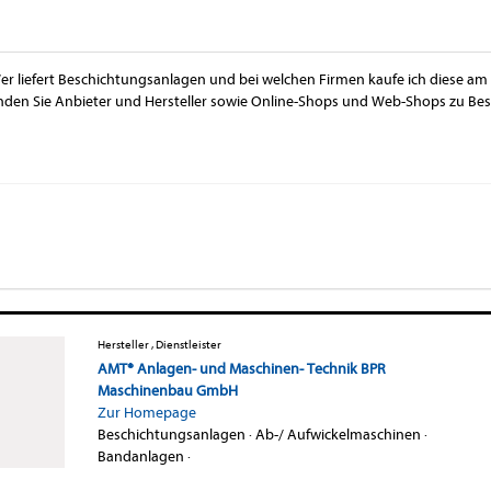
er liefert Beschichtungsanlagen und bei welchen Firmen kaufe ich diese am 
inden Sie Anbieter und Hersteller sowie Online-Shops und Web-Shops zu Be
Hersteller , Dienstleister
AMT® Anlagen- und Maschinen- Technik BPR
Maschinenbau GmbH
Zur Homepage
Beschichtungsanlagen
·
Ab-/ Aufwickelmaschinen
·
Bandanlagen
·