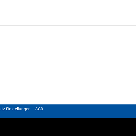
tz-Einstellungen
AGB