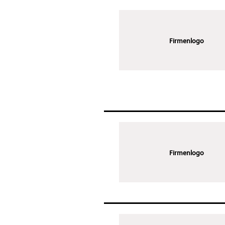
Firmenlogo
Firmenlogo