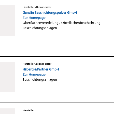
Hersteller , Dienstleister
Ganzlin Beschichtungspulver GmbH
Zur Homepage
Oberflächenveredelung / Oberflächenbeschichtung
·
Beschichtungsanlagen
·
Hersteller , Dienstleister
Hilberg & Partner GmbH
Zur Homepage
Beschichtungsanlagen
·
Hersteller