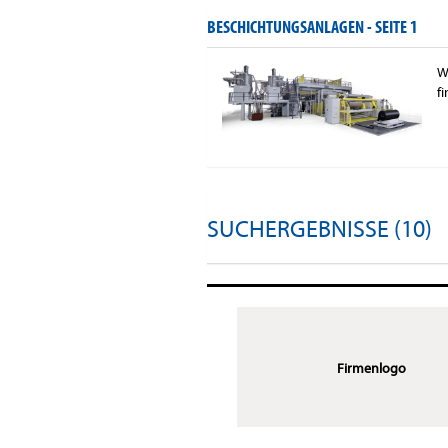
BESCHICHTUNGSANLAGEN -
SEITE 1
W
f
SUCHERGEBNISSE (10)
Firmenlogo