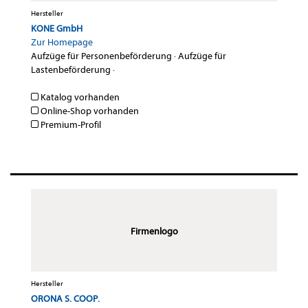
Hersteller
KONE GmbH
Zur Homepage
Aufzüge für Personenbeförderung
·
Aufzüge für
Lastenbeförderung
·
Katalog vorhanden
Online-Shop vorhanden
Premium-Profil
Firmenlogo
Hersteller
ORONA S. COOP.