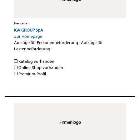
Hersteller
IGV GROUP SpA
Zur Homepage
Aufzüge für Personenbeförderung
·
Aufzüge für
Lastenbeförderung
·
Katalog vorhanden
Online-Shop vorhanden
Premium-Profil
Firmenlogo