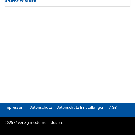
UNSERE PARTNER
Impressum
Datenschutz
Datenschutz-Einstellungen
AGB
2026 // verlag moderne industrie