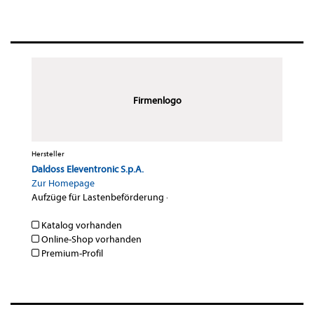
Firmenlogo
Hersteller
Daldoss Eleventronic S.p.A.
Zur Homepage
Aufzüge für Lastenbeförderung
·
Katalog vorhanden
Online-Shop vorhanden
Premium-Profil