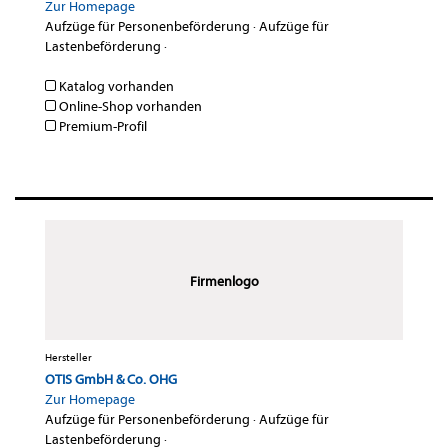
Zur Homepage
Aufzüge für Personenbeförderung
·
Aufzüge für
Lastenbeförderung
·
Katalog vorhanden
Online-Shop vorhanden
Premium-Profil
Firmenlogo
Hersteller
OTIS GmbH & Co. OHG
Zur Homepage
Aufzüge für Personenbeförderung
·
Aufzüge für
Lastenbeförderung
·