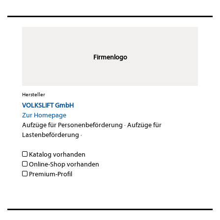
Firmenlogo
Hersteller
VOLKSLIFT GmbH
Zur Homepage
Aufzüge für Personenbeförderung
·
Aufzüge für
Lastenbeförderung
·
Katalog vorhanden
Online-Shop vorhanden
Premium-Profil