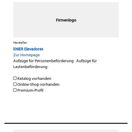
Firmenlogo
Hersteller
ENIER Elevadores
Zur Homepage
Aufzüge für Personenbeförderung
·
Aufzüge für
Lastenbeförderung
·
Katalog vorhanden
Online-Shop vorhanden
Premium-Profil