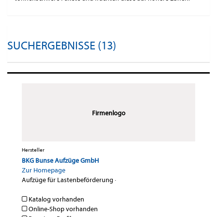
SUCHERGEBNISSE (13)
Firmenlogo
Hersteller
BKG Bunse Aufzüge GmbH
Zur Homepage
Aufzüge für Lastenbeförderung
·
Katalog vorhanden
Online-Shop vorhanden