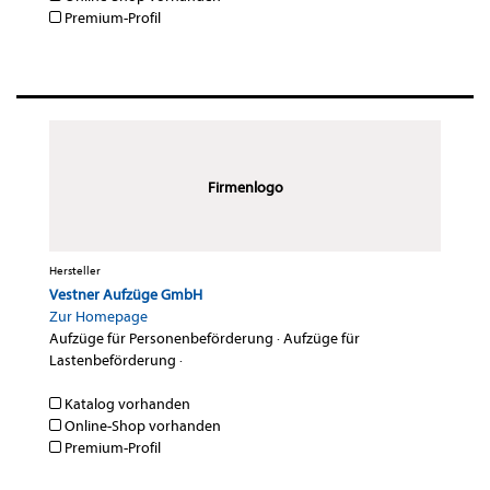
Premium-Profil
Firmenlogo
Hersteller
Vestner Aufzüge GmbH
Zur Homepage
Aufzüge für Personenbeförderung
·
Aufzüge für
Lastenbeförderung
·
Katalog vorhanden
Online-Shop vorhanden
Premium-Profil