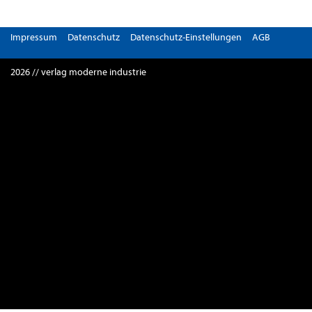
Impressum
Datenschutz
Datenschutz-Einstellungen
AGB
2026 // verlag moderne industrie