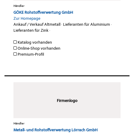
Händler
GÖKE Rohstoffverwertung GmbH
Zur Homepage
Ankauf / Verkauf Altmetall
·
Lieferanten für Aluminium
·
Lieferanten für Zink
·
Katalog vorhanden
Online-Shop vorhanden
Premium-Profil
Firmenlogo
Händler
Metall- und Rohstoffverwertung Lörrach GmbH