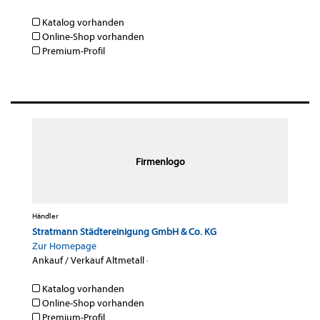
Katalog vorhanden
Online-Shop vorhanden
Premium-Profil
Firmenlogo
Händler
Stratmann Städtereinigung GmbH & Co. KG
Zur Homepage
Ankauf / Verkauf Altmetall
·
Katalog vorhanden
Online-Shop vorhanden
Premium-Profil