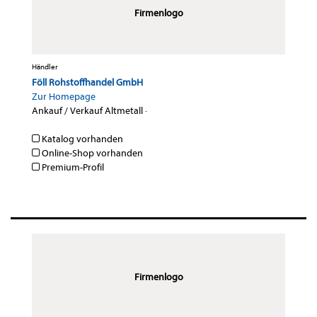
Firmenlogo
Händler
Föll Rohstoffhandel GmbH
Zur Homepage
Ankauf / Verkauf Altmetall
·
Katalog vorhanden
Online-Shop vorhanden
Premium-Profil
Firmenlogo