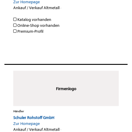
Zur Homepage
Ankauf / Verkauf Altmetall
·
Katalog vorhanden
Online-Shop vorhanden
Premium-Profil
Firmenlogo
Händler
Schuler Rohstoff GmbH
Zur Homepage
Ankauf / Verkauf Altmetall
·