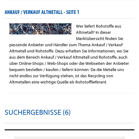
ANKAUF / VERKAUF ALTMETALL -
SEITE 1
Wer liefert Rohstoffe aus
Altmetall? In dieser
Marktübersicht finden Sie
passende Anbieter und Händler zum Thema Ankauf / Verkauf
Altmetall und Rohstoffe. Dazu erhalten Sie Informationen, wo Sie
aus dem Bereich Ankauf / Verkauf Altmetall und Rohstoffe, auch
über Online-Shops / Web-Shops oder die Webseiten der Anbieter
bequem bestellen / kaufen / liefern können. Da die Metalle uns
nicht endlos zur Verfügung stehen, ist das Recycling von
Altmetallen eine wichtige Quelle als Rohstofflieferant.
SUCHERGEBNISSE (6)