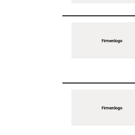
Firmenlogo
Firmenlogo