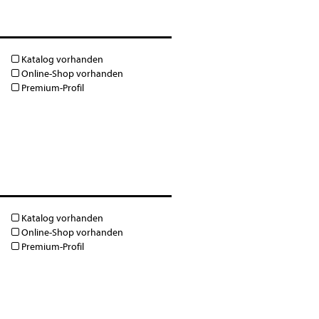
Katalog vorhanden
Online-Shop vorhanden
Premium-Profil
Katalog vorhanden
Online-Shop vorhanden
Premium-Profil