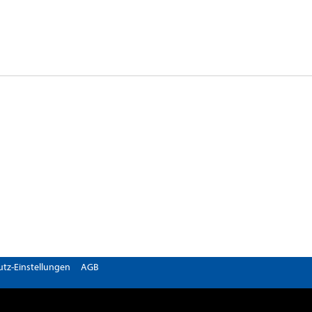
tz-Einstellungen
AGB