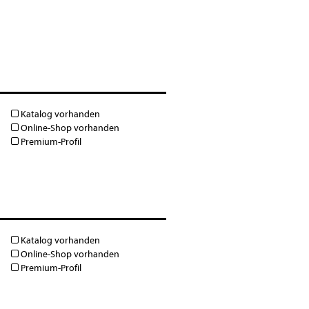
Katalog vorhanden
Online-Shop vorhanden
Premium-Profil
Katalog vorhanden
Online-Shop vorhanden
Premium-Profil