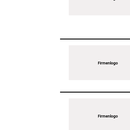
Firmenlogo
Firmenlogo