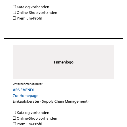
Katalog vorhanden
Online-Shop vorhanden
Premium-Profil
Firmenlogo
Unternehmensberater
ARS EMENDI
Zur Homepage
Einkaufsberater
·
Supply Chain Management
·
Katalog vorhanden
Online-Shop vorhanden
Premium-Profil