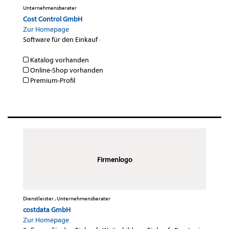
Unternehmensberater
Cost Control GmbH
Zur Homepage
Software für den Einkauf
·
Katalog vorhanden
Online-Shop vorhanden
Premium-Profil
Firmenlogo
Dienstleister , Unternehmensberater
costdata GmbH
Zur Homepage