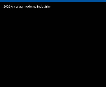
2026 // verlag moderne industrie