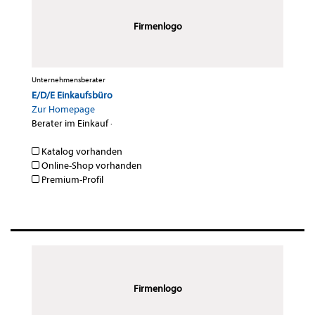
Firmenlogo
Unternehmensberater
E/D/E Einkaufsbüro
Zur Homepage
Berater im Einkauf
·
Katalog vorhanden
Online-Shop vorhanden
Premium-Profil
Firmenlogo