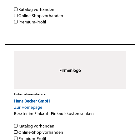
Katalog vorhanden
Online-Shop vorhanden
Premium-Profil
Firmenlogo
Unternehmensberater
Hans Becker GmbH
Zur Homepage
Berater im Einkauf
·
Einkaufskosten senken
·
Katalog vorhanden
Online-Shop vorhanden
Premium-Profil