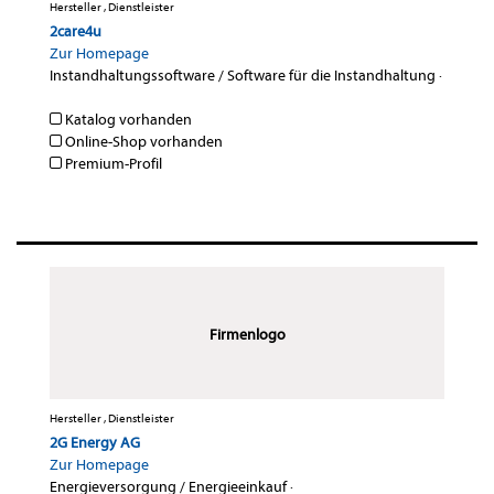
Hersteller , Dienstleister
2care4u
Zur Homepage
Instandhaltungssoftware / Software für die Instandhaltung
·
Katalog vorhanden
Online-Shop vorhanden
Premium-Profil
Firmenlogo
Hersteller , Dienstleister
2G Energy AG
Zur Homepage
Energieversorgung / Energieeinkauf
·