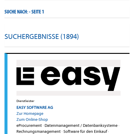
SUCHE NACH: -
SEITE 1
SUCHERGEBNISSE (1894)
Dienstleister
EASY SOFTWARE AG
Zur Homepage
Zum Online-Shop
eProcurement
·
Datenmanagement / Datenbanksysteme
·
Rechnungsmanagement
·
Software für den Einkauf
·