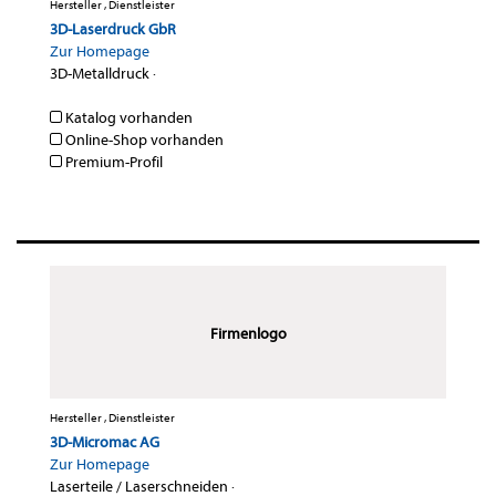
Hersteller , Dienstleister
3D-Laserdruck GbR
Zur Homepage
3D-Metalldruck
·
Katalog vorhanden
Online-Shop vorhanden
Premium-Profil
Firmenlogo
Hersteller , Dienstleister
3D-Micromac AG
Zur Homepage
Laserteile / Laserschneiden
·