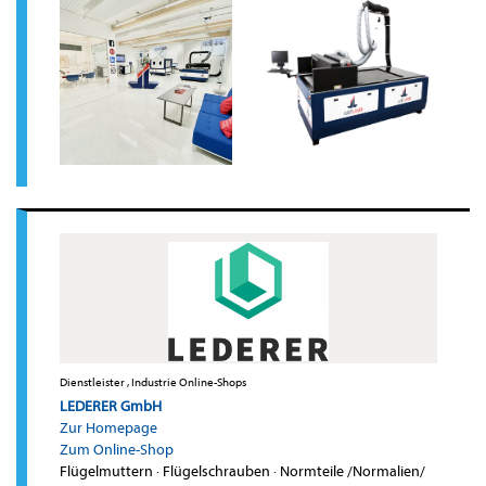
Dienstleister , Industrie Online-Shops
LEDERER GmbH
Zur Homepage
Zum Online-Shop
Flügelmuttern
·
Flügelschrauben
·
Normteile /Normalien/