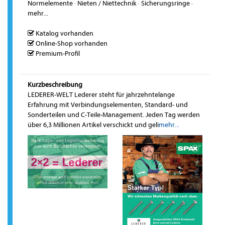
Normelemente
·
Nieten / Niettechnik
·
Sicherungsringe
·
mehr...
Katalog vorhanden
Online-Shop vorhanden
Premium-Profil
Kurzbeschreibung
LEDERER-WELT Lederer steht für jahrzehntelange
Erfahrung mit Verbindungselementen, Standard- und
Sonderteilen und C-Teile-Management. Jeden Tag werden
über 6,3 Millionen Artikel verschickt und geli
mehr...