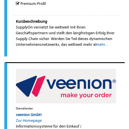
Premium-Profil
Kurzbeschreibung
SupplyOn vernetzt Sie weltweit mit Ihren
Geschäftspartnern und stellt den langfristigen Erfolg Ihrer
Supply Chain sicher. Werden Sie Teil dieses dynamischen
Unternehmensnetzwerks, das weltweit mehr al
mehr...
Dienstleister
veenion GmbH
Zur Homepage
Informationssysteme für den Einkauf /