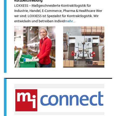
Kurzbeschreibung
LOXXESS – Maßgeschneiderte Kontraktlogistik für
Industrie, Handel, E-Commerce, Pharma & Healthcare Wer
wir sind: LOXXESS ist Spezialist für Kontraktlogistik. Wir
entwickeln und betreiben individ
mehr...