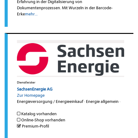
Erfahrung in der Digitalisierung von
Dokumentenprozessen. Mit Wurzeln in der Barcode-
Erke
mehr...
Dienstleister
SachsenEnergie AG
Zur Homepage
Energieversorgung / Energieeinkauf
·
Energie allgemein
·
Katalog vorhanden
Online-Shop vorhanden
Premium-Profil