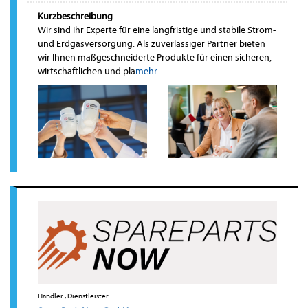
Kurzbeschreibung
Wir sind Ihr Experte für eine langfristige und stabile Strom-
und Erdgasversorgung. Als zuverlässiger Partner bieten
wir Ihnen maßgeschneiderte Produkte für einen sicheren,
wirtschaftlichen und pla
mehr...
Händler , Dienstleister