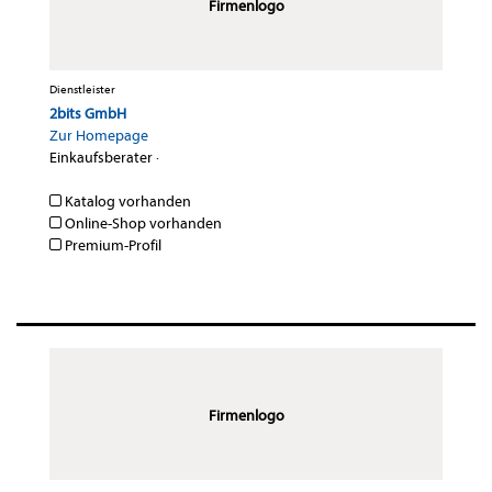
Firmenlogo
Dienstleister
2bits GmbH
Zur Homepage
Einkaufsberater
·
Katalog vorhanden
Online-Shop vorhanden
Premium-Profil
Firmenlogo