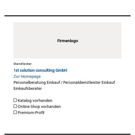
Firmenlogo
Dienstleister
1st solution consulting GmbH
Zur Homepage
Personalberatung Einkauf / Personaldienstleister Einkauf
·
Einkaufsberater
·
Katalog vorhanden
Online-Shop vorhanden
Premium-Profil