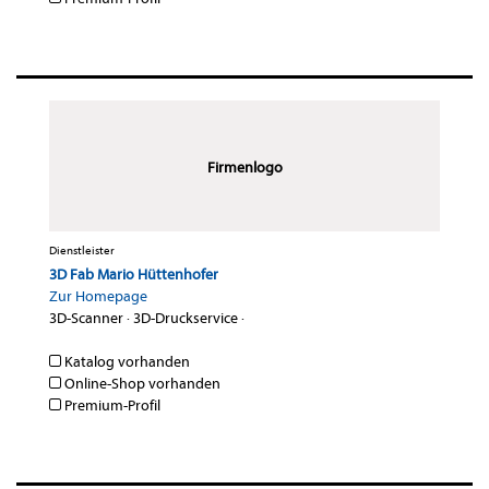
Firmenlogo
Dienstleister
3D Fab Mario Hüttenhofer
Zur Homepage
3D-Scanner
·
3D-Druckservice
·
Katalog vorhanden
Online-Shop vorhanden
Premium-Profil