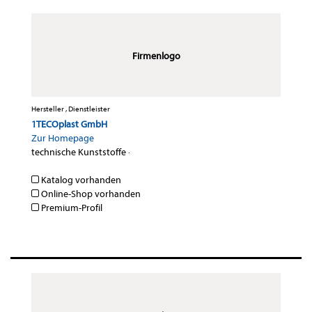
Firmenlogo
Hersteller , Dienstleister
1TECOplast GmbH
Zur Homepage
technische Kunststoffe
·
Katalog vorhanden
Online-Shop vorhanden
Premium-Profil