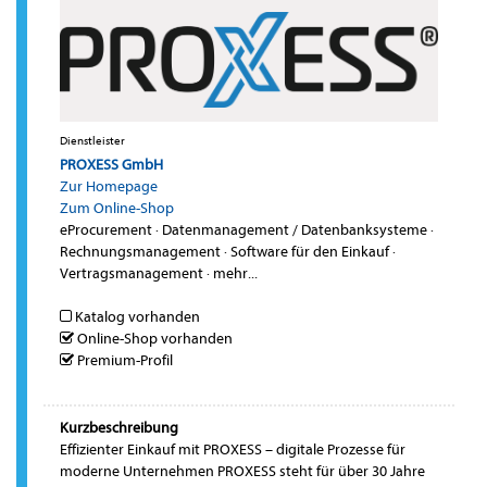
Dienstleister
PROXESS GmbH
Zur Homepage
Zum Online-Shop
eProcurement
·
Datenmanagement / Datenbanksysteme
·
Rechnungsmanagement
·
Software für den Einkauf
·
Vertragsmanagement
·
mehr...
Katalog vorhanden
Online-Shop vorhanden
Premium-Profil
Kurzbeschreibung
Effizienter Einkauf mit PROXESS – digitale Prozesse für
moderne Unternehmen PROXESS steht für über 30 Jahre