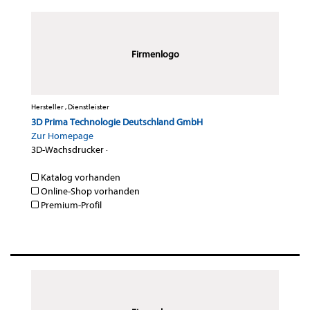
Firmenlogo
Hersteller , Dienstleister
3D Prima Technologie Deutschland GmbH
Zur Homepage
3D-Wachsdrucker
·
Katalog vorhanden
Online-Shop vorhanden
Premium-Profil