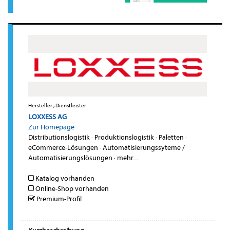
Hersteller , Dienstleister
LOXXESS AG
Zur Homepage
Distributionslogistik
·
Produktionslogistik
·
Paletten
·
eCommerce-Lösungen
·
Automatisierungssyteme /
Automatisierungslösungen
·
mehr...
Katalog vorhanden
Online-Shop vorhanden
Premium-Profil