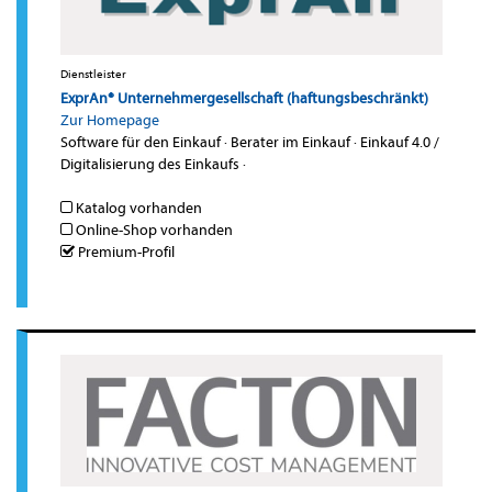
Dienstleister
ExprAn® Unternehmergesellschaft (haftungsbeschränkt)
Zur Homepage
Software für den Einkauf
·
Berater im Einkauf
·
Einkauf 4.0 /
Digitalisierung des Einkaufs
·
Katalog vorhanden
Online-Shop vorhanden
Premium-Profil