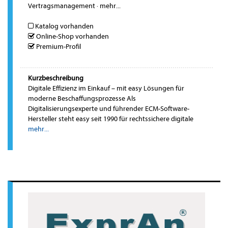
Vertragsmanagement
·
mehr...
Katalog vorhanden
Online-Shop vorhanden
Premium-Profil
Kurzbeschreibung
Digitale Effizienz im Einkauf – mit easy Lösungen für
moderne Beschaffungsprozesse Als
Digitalisierungsexperte und führender ECM-Software-
Hersteller steht easy seit 1990 für rechtssichere digitale
mehr...