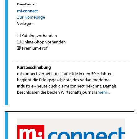
Dienstleister
mi-connect
Zur Homepage
Verlage
·
Katalog vorhanden
Online-Shop vorhanden
Premium-Profil
Kurzbeschreibung
mi connect vernetzt die Industrie In den 50er Jahren
beginnt die Erfolgsgeschichte des verlag moderne
industrie - heute auch als mi connect bekannt. Damals
beschlossen die beiden Wirtschaftsjournalis
mehr...