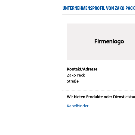
UNTERNEHMENSPROFIL VON ZAKO PACK
Firmenlogo
Kontakt/Adresse
Zako Pack
Straße
Wir bieten Produkte oder Dienstleist
Kabelbinder