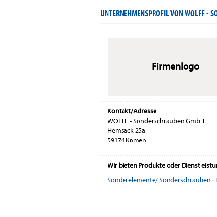
UNTERNEHMENSPROFIL VON WOLFF - 
Firmenlogo
Kontakt/Adresse
WOLFF - Sonderschrauben GmbH
Hemsack 25a
59174 Kamen
Wir bieten Produkte oder Dienstleist
Sonderelemente/ Sonderschrauben
·