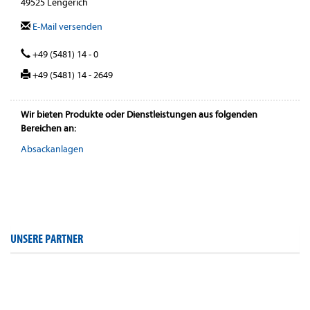
49525 Lengerich
E-Mail versenden
+49 (5481) 14 - 0
+49 (5481) 14 - 2649
Wir bieten Produkte oder Dienstleistungen aus folgenden
Bereichen an:
Absackanlagen
UNSERE PARTNER