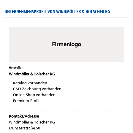
UNTERNEHMENSPROFIL VON WINDMÖLLER & HÖLSCHER KG
Firmenlogo
Hersteller
Windmöller & Hölscher KG
Katalog vorhanden
CAD-Zeichnung vorhanden
Online-Shop vorhanden
Premium-Profil
Kontakt/Adresse
Windmöller & Hölscher KG
Münsterstraße 50