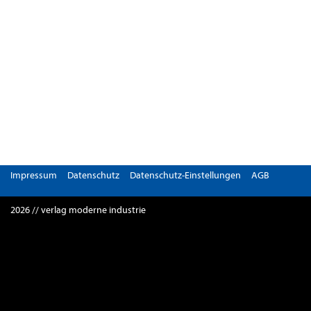
Impressum
Datenschutz
Datenschutz-Einstellungen
AGB
2026 // verlag moderne industrie