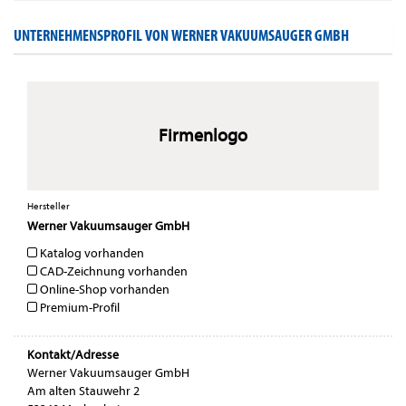
UNTERNEHMENSPROFIL VON WERNER VAKUUMSAUGER GMBH
Firmenlogo
Hersteller
Werner Vakuumsauger GmbH
Katalog vorhanden
CAD-Zeichnung vorhanden
Online-Shop vorhanden
Premium-Profil
Kontakt/Adresse
Werner Vakuumsauger GmbH
Am alten Stauwehr 2