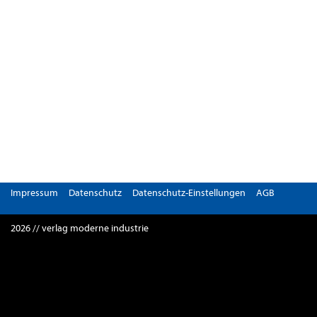
Impressum
Datenschutz
Datenschutz-Einstellungen
AGB
2026 // verlag moderne industrie