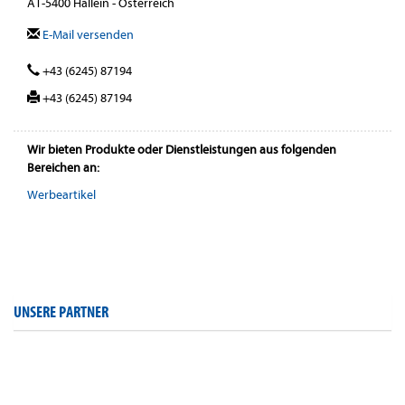
AT-5400 Hallein - Österreich
E-Mail versenden
+43 (6245) 87194
+43 (6245) 87194
Wir bieten Produkte oder Dienstleistungen aus folgenden
Bereichen an:
Werbeartikel
UNSERE PARTNER