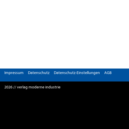
Impressum
Datenschutz
Datenschutz-Einstellungen
AGB
2026 // verlag moderne industrie