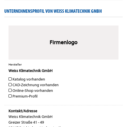
UNTERNEHMENSPROFIL VON WEISS KLIMATECHNIK GMBH
Firmenlogo
Hersteller
Weiss Klimatechnik GmbH
Katalog vorhanden
CAD-Zeichnung vorhanden
Online-Shop vorhanden
Premium-Profil
Kontakt/Adresse
Weiss Klimatechnik GmbH
Greizer Straße 41 - 49