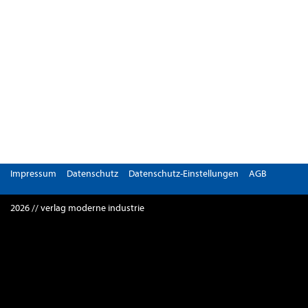
Impressum
Datenschutz
Datenschutz-Einstellungen
AGB
2026 // verlag moderne industrie