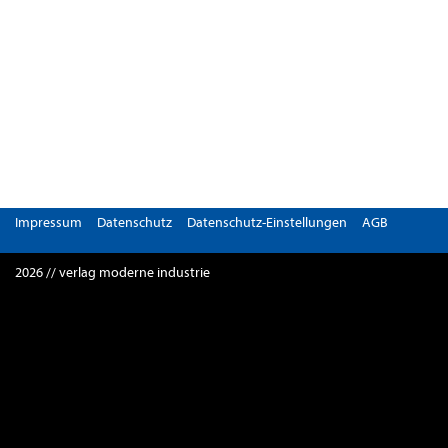
Impressum
Datenschutz
Datenschutz-Einstellungen
AGB
2026 // verlag moderne industrie