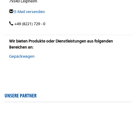
79340 Leipheim
E-Mail versenden
+49 (8221) 729 - 0
Wir bieten Produkte oder Dienstleistungen aus folgenden
Bereichen an:
Gepäckwagen
UNSERE PARTNER