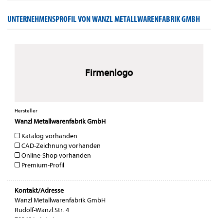
UNTERNEHMENSPROFIL VON WANZL METALLWARENFABRIK GMBH
Firmenlogo
Hersteller
Wanzl Metallwarenfabrik GmbH
Katalog vorhanden
CAD-Zeichnung vorhanden
Online-Shop vorhanden
Premium-Profil
Kontakt/Adresse
Wanzl Metallwarenfabrik GmbH
Rudolf-Wanzl.Str. 4