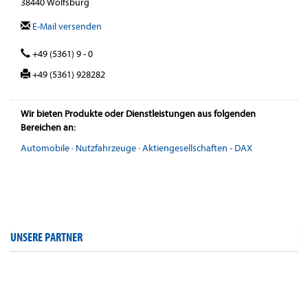
38440 Wolfsburg
E-Mail versenden
+49 (5361) 9 - 0
+49 (5361) 928282
Wir bieten Produkte oder Dienstleistungen aus folgenden
Bereichen an:
Automobile
·
Nutzfahrzeuge
·
Aktiengesellschaften - DAX
UNSERE PARTNER