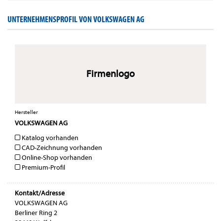
UNTERNEHMENSPROFIL VON VOLKSWAGEN AG
Firmenlogo
Hersteller
VOLKSWAGEN AG
Katalog vorhanden
CAD-Zeichnung vorhanden
Online-Shop vorhanden
Premium-Profil
Kontakt/Adresse
VOLKSWAGEN AG
Berliner Ring 2