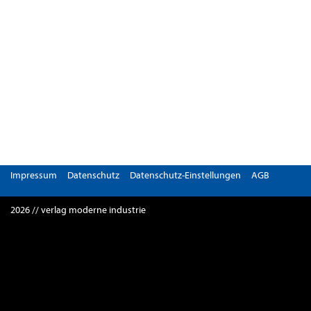
Impressum
Datenschutz
Datenschutz-Einstellungen
AGB
2026 // verlag moderne industrie