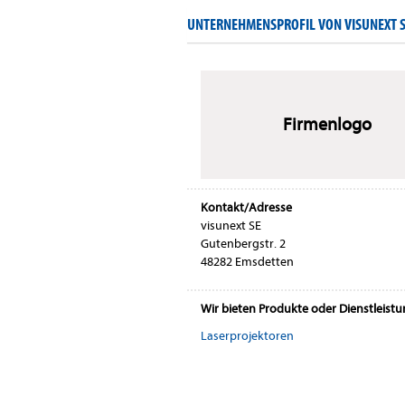
UNTERNEHMENSPROFIL VON VISUNEXT 
Firmenlogo
Kontakt/Adresse
visunext SE
Gutenbergstr. 2
48282 Emsdetten
Wir bieten Produkte oder Dienstleist
Laserprojektoren