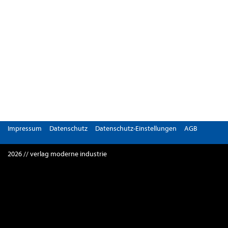
Impressum
Datenschutz
Datenschutz-Einstellungen
AGB
2026 // verlag moderne industrie