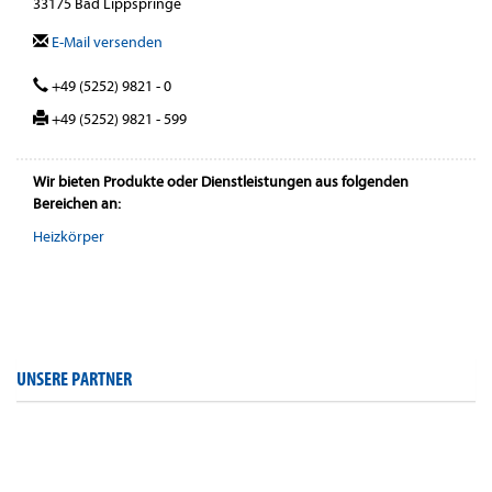
33175 Bad Lippspringe
E-Mail versenden
+49 (5252) 9821 - 0
+49 (5252) 9821 - 599
Wir bieten Produkte oder Dienstleistungen aus folgenden
Bereichen an:
Heizkörper
UNSERE PARTNER