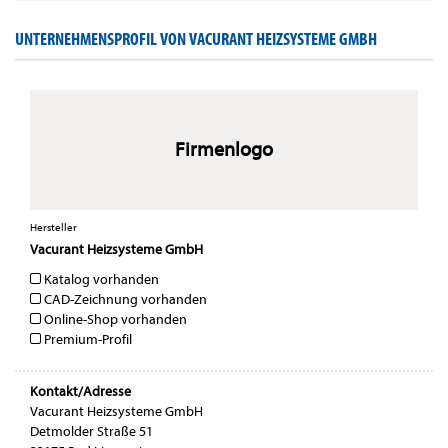
UNTERNEHMENSPROFIL VON VACURANT HEIZSYSTEME GMBH
Firmenlogo
Hersteller
Vacurant Heizsysteme GmbH
Katalog vorhanden
CAD-Zeichnung vorhanden
Online-Shop vorhanden
Premium-Profil
Kontakt/Adresse
Vacurant Heizsysteme GmbH
Detmolder Straße 51