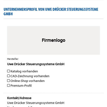
UNTERNEHMENSPROFIL VON UWE DRÜCKER STEUERUNGSSYSTEME
GMBH
Firmenlogo
Hersteller
Uwe Drücker Steuerungssysteme GmbH
Katalog vorhanden
CAD-Zeichnung vorhanden
Online-Shop vorhanden
Premium-Profil
Kontakt/Adresse
Uwe Drücker Steuerungssysteme GmbH