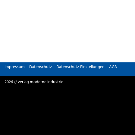
Impressum
Datenschutz
Datenschutz-Einstellungen
AGB
2026 // verlag moderne industrie