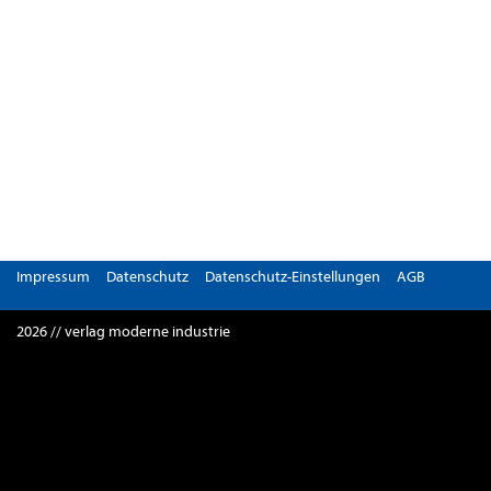
Impressum
Datenschutz
Datenschutz-Einstellungen
AGB
2026 // verlag moderne industrie