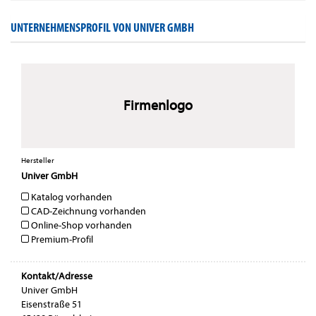
UNTERNEHMENSPROFIL VON UNIVER GMBH
Firmenlogo
Hersteller
Univer GmbH
Katalog vorhanden
CAD-Zeichnung vorhanden
Online-Shop vorhanden
Premium-Profil
Kontakt/Adresse
Univer GmbH
Eisenstraße 51