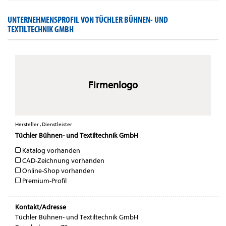
UNTERNEHMENSPROFIL VON TÜCHLER BÜHNEN- UND
TEXTILTECHNIK GMBH
Firmenlogo
Hersteller , Dienstleister
Tüchler Bühnen- und Textiltechnik GmbH
Katalog vorhanden
CAD-Zeichnung vorhanden
Online-Shop vorhanden
Premium-Profil
Kontakt/Adresse
Tüchler Bühnen- und Textiltechnik GmbH