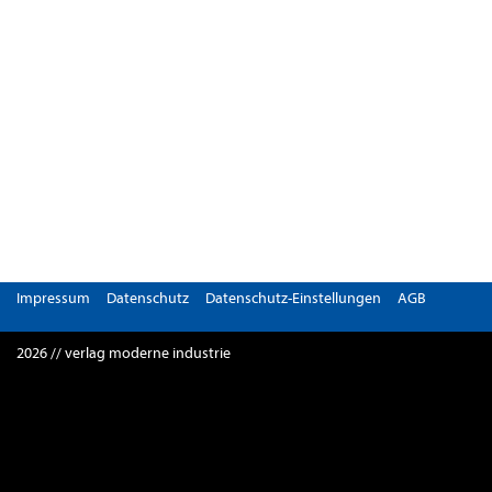
Impressum
Datenschutz
Datenschutz-Einstellungen
AGB
2026 // verlag moderne industrie