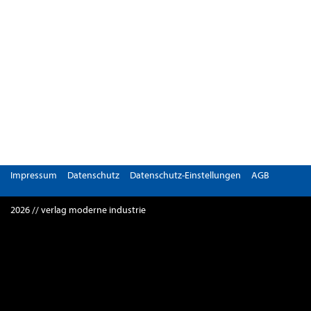
Impressum
Datenschutz
Datenschutz-Einstellungen
AGB
2026 // verlag moderne industrie