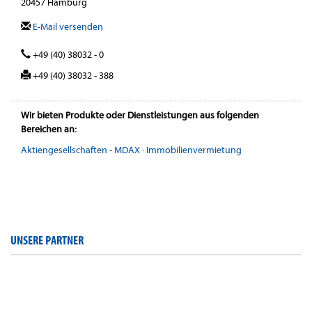
20457 Hamburg
E-Mail versenden
+49 (40) 38032 - 0
+49 (40) 38032 - 388
Wir bieten Produkte oder Dienstleistungen aus folgenden
Bereichen an:
Aktiengesellschaften - MDAX
·
Immobilienvermietung
UNSERE PARTNER