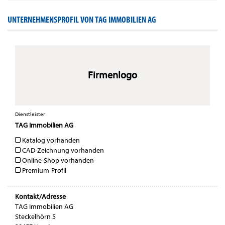
UNTERNEHMENSPROFIL VON TAG IMMOBILIEN AG
Firmenlogo
Dienstleister
TAG Immobilien AG
Katalog vorhanden
CAD-Zeichnung vorhanden
Online-Shop vorhanden
Premium-Profil
Kontakt/Adresse
TAG Immobilien AG
Steckelhörn 5