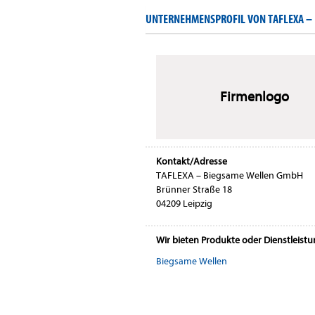
UNTERNEHMENSPROFIL VON TAFLEXA –
Firmenlogo
Kontakt/Adresse
TAFLEXA – Biegsame Wellen GmbH
Brünner Straße 18
04209 Leipzig
Wir bieten Produkte oder Dienstleist
Biegsame Wellen