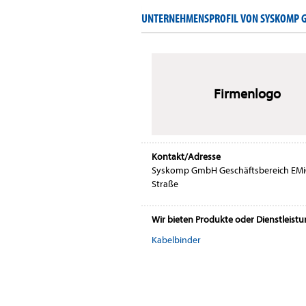
UNTERNEHMENSPROFIL VON SYSKOMP G
Firmenlogo
Kontakt/Adresse
Syskomp GmbH Geschäftsbereich EM
Straße
Wir bieten Produkte oder Dienstleist
Kabelbinder