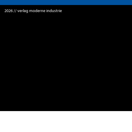
2026 // verlag moderne industrie