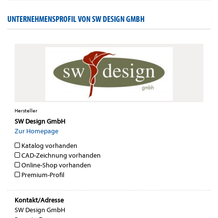
UNTERNEHMENSPROFIL VON SW DESIGN GMBH
Hersteller
SW Design GmbH
Zur Homepage
Katalog vorhanden
CAD-Zeichnung vorhanden
Online-Shop vorhanden
Premium-Profil
Kontakt/Adresse
SW Design GmbH