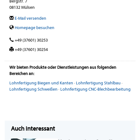
Bergstr. 7
08132 Mülsen
E-Mail versenden
Homepage besuchen
+49 (37601) 30253
+49 (37601) 30254
Wir bieten Produkte oder Dienstleistungen aus folgenden
Bereichen an:
Lohnfertigung Biegen und Kanten
·
Lohnfertigung Stahlbau
·
Lohnfertigung Schweißen
·
Lohnfertigung CNC-Blechbearbeitung
Auch interessant