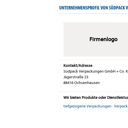
UNTERNEHMENSPROFIL VON SÜDPACK V
Firmenlogo
Kontakt/Adresse
Südpack Verpackungen GmbH + Co. 
Jägerstraße 23
88416 Ochsenhausen
Wir bieten Produkte oder Dienstleist
tiefgezogene Verpackungen
·
Verpack