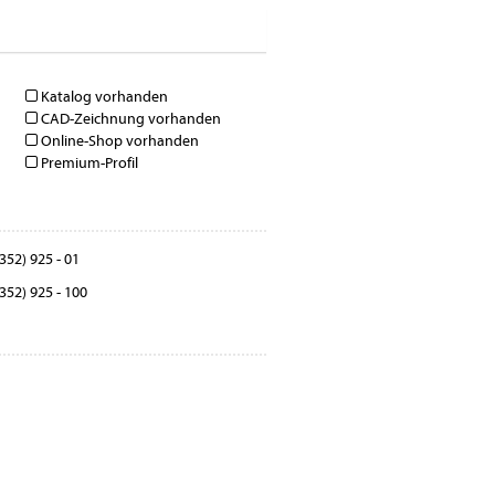
Katalog vorhanden
CAD-Zeichnung vorhanden
Online-Shop vorhanden
Premium-Profil
352) 925 - 01
352) 925 - 100