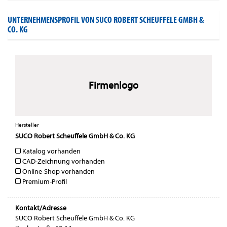
UNTERNEHMENSPROFIL VON SUCO ROBERT SCHEUFFELE GMBH &
CO. KG
Firmenlogo
Hersteller
SUCO Robert Scheuffele GmbH & Co. KG
Katalog vorhanden
CAD-Zeichnung vorhanden
Online-Shop vorhanden
Premium-Profil
Kontakt/Adresse
SUCO Robert Scheuffele GmbH & Co. KG