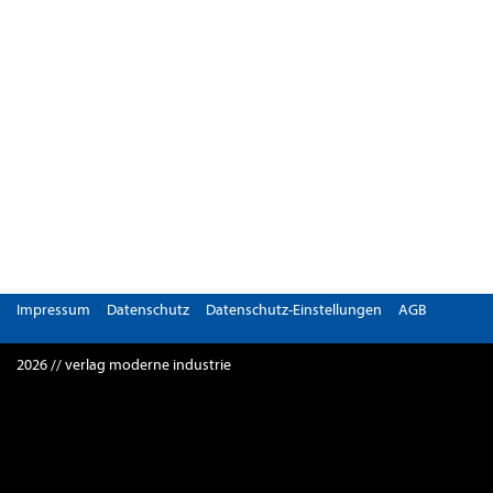
Impressum
Datenschutz
Datenschutz-Einstellungen
AGB
2026 // verlag moderne industrie