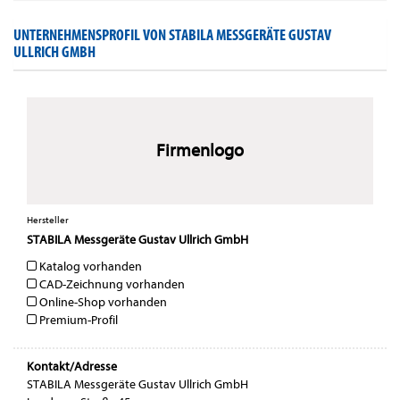
UNTERNEHMENSPROFIL VON STABILA MESSGERÄTE GUSTAV
ULLRICH GMBH
Firmenlogo
Hersteller
STABILA Messgeräte Gustav Ullrich GmbH
Katalog vorhanden
CAD-Zeichnung vorhanden
Online-Shop vorhanden
Premium-Profil
Kontakt/Adresse
STABILA Messgeräte Gustav Ullrich GmbH