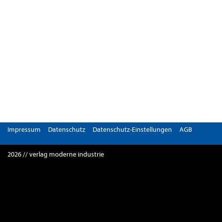
Impressum
Datenschutz
Datenschutz-Einstellungen
AGB
2026 // verlag moderne industrie