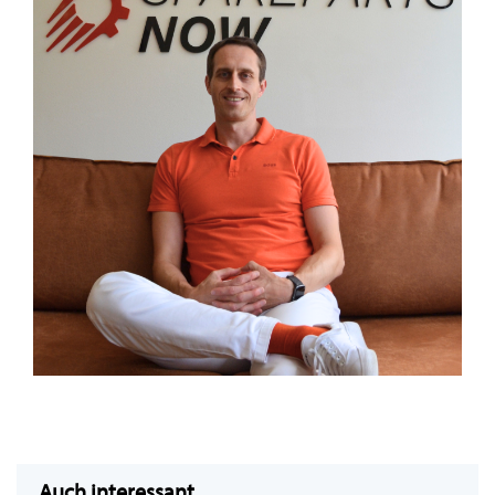
Auch interessant