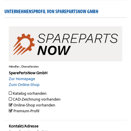
UNTERNEHMENSPROFIL VON SPAREPARTSNOW GMBH
Händler , Dienstleister
SparePartsNow GmbH
Zur Homepage
Zum Online-Shop
Katalog vorhanden
CAD-Zeichnung vorhanden
Online-Shop vorhanden
Premium-Profil
Kontakt/Adresse