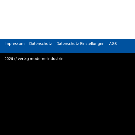
Impressum
Datenschutz
Datenschutz-Einstellungen
AGB
2026 // verlag moderne industrie